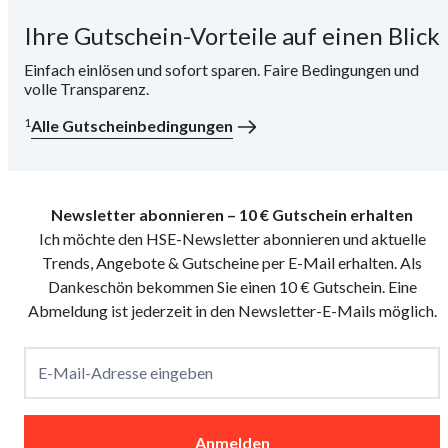
Ihre Gutschein-Vorteile auf einen Blick
i
Einfach einlösen und sofort sparen. Faire Bedingungen und
volle Transparenz.
1
Alle Gutscheinbedingungen
Newsletter abonnieren – 10 € Gutschein erhalten
Ich möchte den HSE-Newsletter abonnieren und aktuelle
Trends, Angebote & Gutscheine per E-Mail erhalten. Als
Dankeschön bekommen Sie einen 10 € Gutschein. Eine
Abmeldung ist jederzeit in den Newsletter-E-Mails möglich.
E-Mail-Adresse eingeben
Anmelden