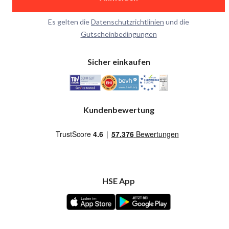
Es gelten die
Datenschutzrichtlinien
und die
Gutscheinbedingungen
Sicher einkaufen
Kundenbewertung
HSE App