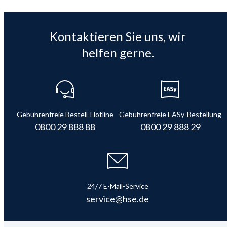
Kontaktieren Sie uns, wir
helfen gerne.
Gebührenfreie Bestell-Hotline
Gebührenfreie EASy-Bestellung
0800 29 888 88
0800 29 888 29
24/7 E-Mail-Service
service@hse.de