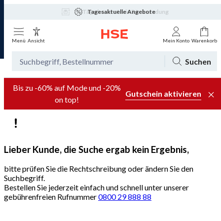
Tagesaktuelle Angebote
Menü
Ansicht
Mein Konto
Warenkorb
Suchen
Bis zu -60% auf Mode und -20%
Gutschein aktivieren
on top!
Lieber Kunde, die Suche ergab kein Ergebnis,
bitte prüfen Sie die Rechtschreibung oder ändern Sie den
Suchbegriff.
Bestellen Sie jederzeit einfach und schnell unter unserer
gebührenfreien Rufnummer
0800 29 888 88