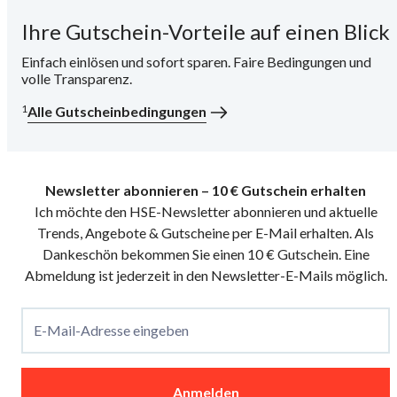
Ihre Gutschein-Vorteile auf einen Blick
i
Einfach einlösen und sofort sparen. Faire Bedingungen und
volle Transparenz.
1
Alle Gutscheinbedingungen
Newsletter abonnieren – 10 € Gutschein erhalten
Ich möchte den HSE-Newsletter abonnieren und aktuelle
Trends, Angebote & Gutscheine per E-Mail erhalten. Als
Dankeschön bekommen Sie einen 10 € Gutschein. Eine
Abmeldung ist jederzeit in den Newsletter-E-Mails möglich.
E-Mail-Adresse eingeben
Anmelden