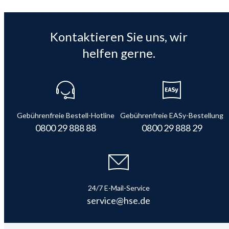
Kontaktieren Sie uns, wir
helfen gerne.
Gebührenfreie Bestell-Hotline
Gebührenfreie EASy-Bestellung
0800 29 888 88
0800 29 888 29
24/7 E-Mail-Service
service@hse.de