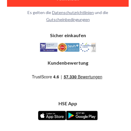
Es gelten die
Datenschutzrichtlinien
und die
Gutscheinbedingungen
Sicher einkaufen
Kundenbewertung
HSE App