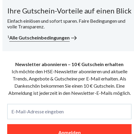
Ihre Gutschein-Vorteile auf einen Blick
i
Einfach einlösen und sofort sparen. Faire Bedingungen und
volle Transparenz.
1
Alle Gutscheinbedingungen
Newsletter abonnieren – 10 € Gutschein erhalten
Ich möchte den HSE-Newsletter abonnieren und aktuelle
Trends, Angebote & Gutscheine per E-Mail erhalten. Als
Dankeschön bekommen Sie einen 10 € Gutschein. Eine
Abmeldung ist jederzeit in den Newsletter-E-Mails möglich.
E-Mail-Adresse eingeben
Anmelden