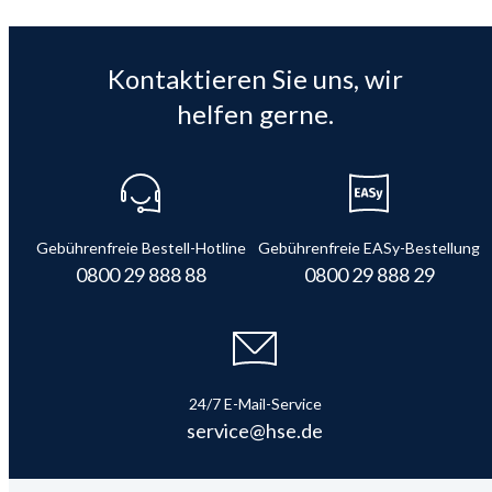
Kontaktieren Sie uns, wir
helfen gerne.
Gebührenfreie Bestell-Hotline
Gebührenfreie EASy-Bestellung
0800 29 888 88
0800 29 888 29
24/7 E-Mail-Service
service@hse.de