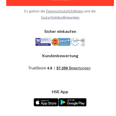
Es gelten die
Datenschutzrichtlinien
und die
Gutscheinbedingungen
Sicher einkaufen
Kundenbewertung
HSE App