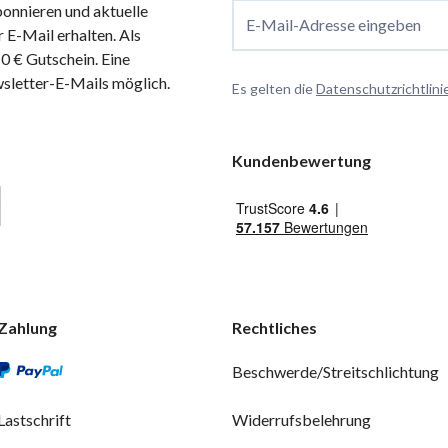
onnieren und aktuelle
E-Mail-Adresse eingeben
 E-Mail erhalten. Als
 € Gutschein. Eine
wsletter-E-Mails möglich.
Es gelten die
Datenschutzrichtlini
Kundenbewertung
Zahlung
Rechtliches
Beschwerde/Streitschlichtung
Lastschrift
Widerrufsbelehrung