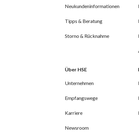
Neukundeninformationen
Tipps & Beratung
Storno & Rücknahme
Über HSE
Unternehmen
Empfangswege
Karriere
Newsroom