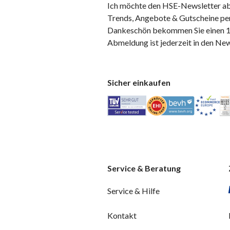
Ich möchte den HSE-Newsletter ab
Trends, Angebote & Gutscheine per
Dankeschön bekommen Sie einen 10
Abmeldung ist jederzeit in den Ne
Sicher einkaufen
Service & Beratung
Service & Hilfe
Kontakt