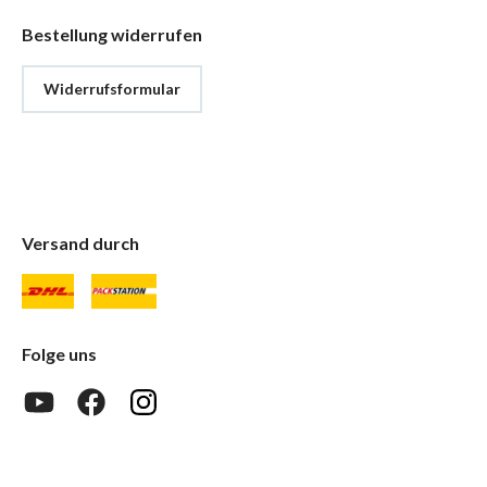
Bestellung widerrufen
Widerrufsformular
Versand durch
Folge uns