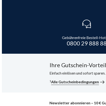
Gebührenfreie Bestell-Hot
0800 29 888 8
Ihre Gutschein-Vorteil
Einfach einlösen und sofort sparen
1
Alle Gutscheinbedingungen
Newsletter abonnieren – 10 € Gu