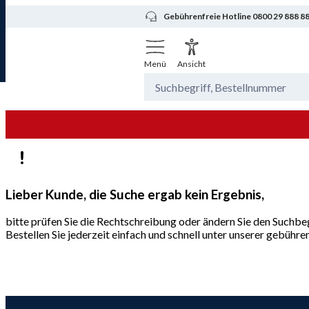
Gebührenfreie Hotline 0800 29 888 8
Menü
Ansicht
Lieber Kunde, die Suche ergab kein Ergebnis,
bitte prüfen Sie die Rechtschreibung oder ändern Sie den Suchbeg
Bestellen Sie jederzeit einfach und schnell unter unserer gebüh