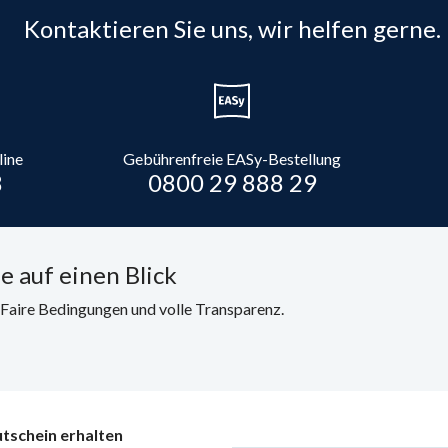
Kontaktieren Sie uns, wir helfen gerne.
line
Gebührenfreie EASy-Bestellung
8
0800 29 888 29
e auf einen Blick
. Faire Bedingungen und volle Transparenz.
tschein erhalten