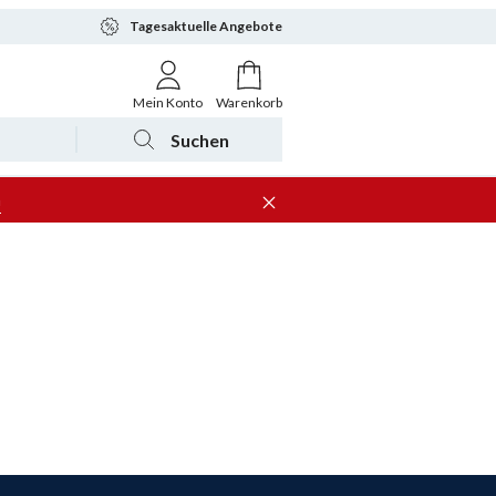
Tagesaktuelle Angebote
Mein Konto
Warenkorb
Suchen
n