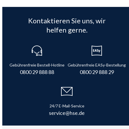
Kontaktieren Sie uns, wir
helfen gerne.
Gebührenfreie Bestell-Hotline
Gebührenfreie EASy-Bestellung
0800 29 888 88
0800 29 888 29
24/7 E-Mail-Service
service@hse.de