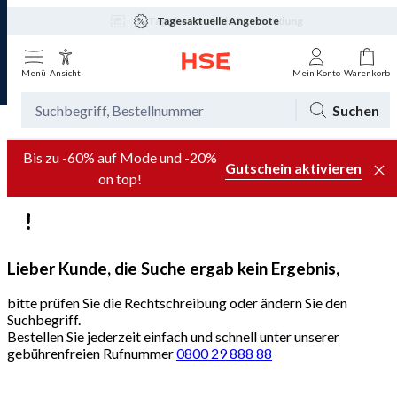
Tagesaktuelle Angebote
Menü
Ansicht
Mein Konto
Warenkorb
Suchen
Bis zu -60% auf Mode und -20%
Gutschein aktivieren
on top!
Lieber Kunde, die Suche ergab kein Ergebnis,
bitte prüfen Sie die Rechtschreibung oder ändern Sie den
Suchbegriff.
Bestellen Sie jederzeit einfach und schnell unter unserer
gebührenfreien Rufnummer
0800 29 888 88