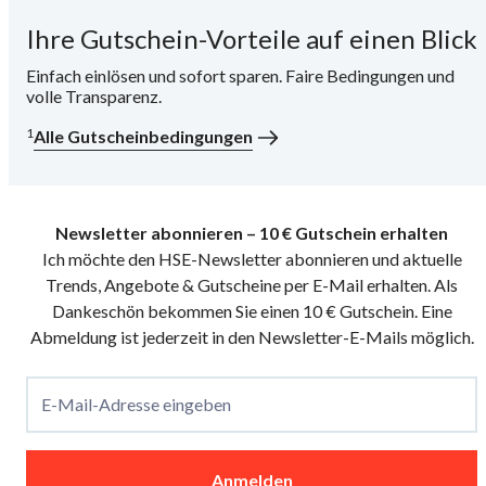
Ihre Gutschein-Vorteile auf einen Blick
i
Einfach einlösen und sofort sparen. Faire Bedingungen und
volle Transparenz.
1
Alle Gutscheinbedingungen
Newsletter abonnieren – 10 € Gutschein erhalten
Ich möchte den HSE-Newsletter abonnieren und aktuelle
Trends, Angebote & Gutscheine per E-Mail erhalten. Als
Dankeschön bekommen Sie einen 10 € Gutschein. Eine
Abmeldung ist jederzeit in den Newsletter-E-Mails möglich.
E-Mail-Adresse eingeben
Anmelden