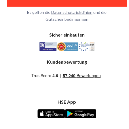
Es gelten die
Datenschutzrichtlinien
und die
Gutscheinbedingungen
Sicher einkaufen
Kundenbewertung
HSE App