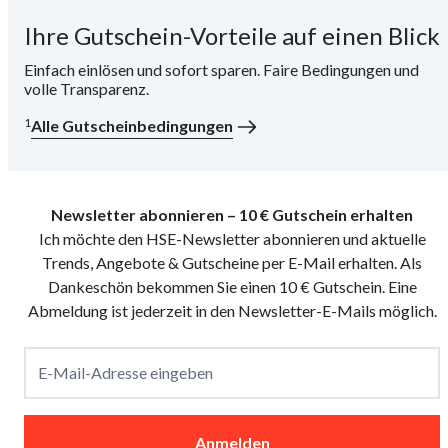
Ihre Gutschein-Vorteile auf einen Blick
i
Einfach einlösen und sofort sparen. Faire Bedingungen und
volle Transparenz.
1
Alle Gutscheinbedingungen
Newsletter abonnieren – 10 € Gutschein erhalten
Ich möchte den HSE-Newsletter abonnieren und aktuelle
Trends, Angebote & Gutscheine per E-Mail erhalten. Als
Dankeschön bekommen Sie einen 10 € Gutschein. Eine
Abmeldung ist jederzeit in den Newsletter-E-Mails möglich.
E-Mail-Adresse eingeben
Anmelden