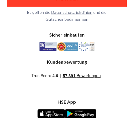
Es gelten die
Datenschutzrichtlinien
und die
Gutscheinbedingungen
Sicher einkaufen
Kundenbewertung
HSE App