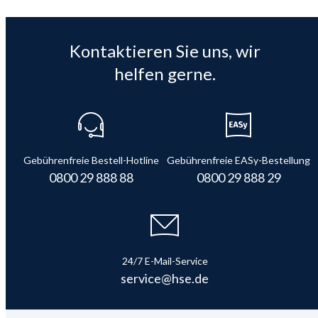
Kontaktieren Sie uns, wir
helfen gerne.
Gebührenfreie Bestell-Hotline
Gebührenfreie EASy-Bestellung
0800 29 888 88
0800 29 888 29
24/7 E-Mail-Service
service@hse.de