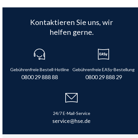
Kontaktieren Sie uns, wir
helfen gerne.
Gebührenfreie Bestell-Hotline
Gebührenfreie EASy-Bestellung
0800 29 888 88
0800 29 888 29
24/7 E-Mail-Service
service@hse.de