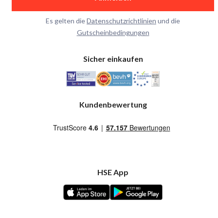
Es gelten die
Datenschutzrichtlinien
und die
Gutscheinbedingungen
Sicher einkaufen
Kundenbewertung
HSE App