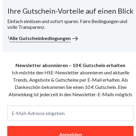
Ihre Gutschein-Vorteile auf einen Blick
i
Einfach einlösen und sofort sparen. Faire Bedingungen und
volle Transparenz.
1
Alle Gutscheinbedingungen
Newsletter abonnieren – 10 € Gutschein erhalten
Ich möchte den HSE-Newsletter abonnieren und aktuelle
Trends, Angebote & Gutscheine per E-Mail erhalten. Als
Dankeschön bekommen Sie einen 10 € Gutschein. Eine
Abmeldung ist jederzeit in den Newsletter-E-Mails möglich.
E-Mail-Adresse eingeben
Anmelden