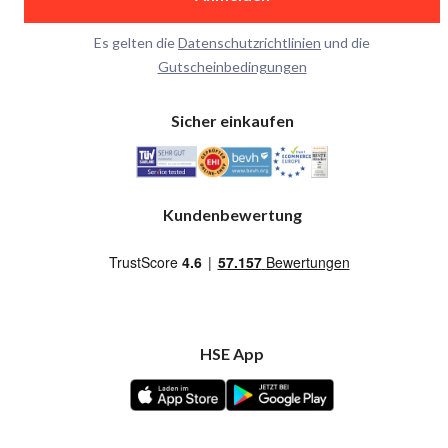
Es gelten die
Datenschutzrichtlinien
und die
Gutscheinbedingungen
Sicher einkaufen
Kundenbewertung
HSE App