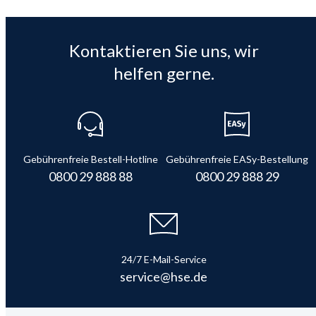
Kontaktieren Sie uns, wir
helfen gerne.
Gebührenfreie Bestell-Hotline
Gebührenfreie EASy-Bestellung
0800 29 888 88
0800 29 888 29
24/7 E-Mail-Service
service@hse.de