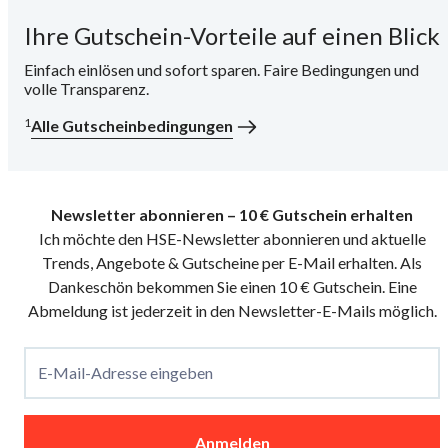
Ihre Gutschein-Vorteile auf einen Blick
i
Einfach einlösen und sofort sparen. Faire Bedingungen und
volle Transparenz.
1
Alle Gutscheinbedingungen
Newsletter abonnieren – 10 € Gutschein erhalten
Ich möchte den HSE-Newsletter abonnieren und aktuelle
Trends, Angebote & Gutscheine per E-Mail erhalten. Als
Dankeschön bekommen Sie einen 10 € Gutschein. Eine
Abmeldung ist jederzeit in den Newsletter-E-Mails möglich.
E-Mail-Adresse eingeben
Anmelden