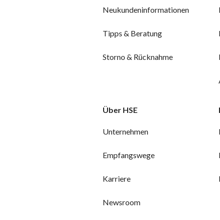
Neukundeninformationen
Tipps & Beratung
Storno & Rücknahme
Über HSE
Unternehmen
Empfangswege
Karriere
Newsroom