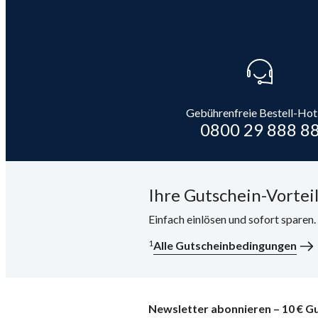
Gebührenfreie Bestell-Hot
0800 29 888 8
Ihre Gutschein-Vorteil
Einfach einlösen und sofort sparen
1
Alle Gutscheinbedingungen
Newsletter abonnieren – 10 € Gu