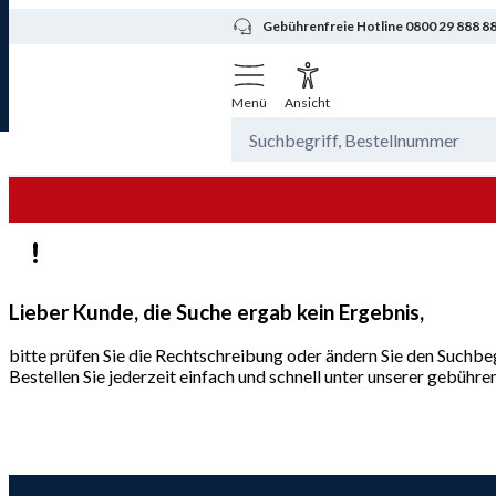
Gebührenfreie Hotline 0800 29 888 8
Menü
Ansicht
Lieber Kunde, die Suche ergab kein Ergebnis,
bitte prüfen Sie die Rechtschreibung oder ändern Sie den Suchbeg
Bestellen Sie jederzeit einfach und schnell unter unserer gebüh