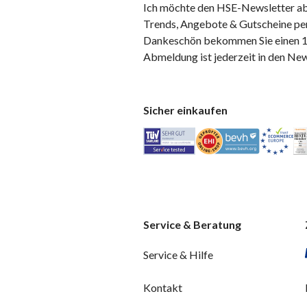
Ich möchte den HSE-Newsletter ab
Trends, Angebote & Gutscheine per
Dankeschön bekommen Sie einen 10
Abmeldung ist jederzeit in den Ne
Sicher einkaufen
Service & Beratung
Service & Hilfe
Kontakt