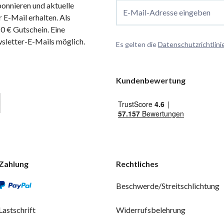
onnieren und aktuelle
E-Mail-Adresse eingeben
 E-Mail erhalten. Als
 € Gutschein. Eine
wsletter-E-Mails möglich.
Es gelten die
Datenschutzrichtlini
Kundenbewertung
Zahlung
Rechtliches
Beschwerde/Streitschlichtung
Lastschrift
Widerrufsbelehrung