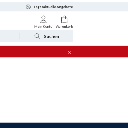
Tagesaktuelle Angebote
Mein Konto
Warenkorb
Suchen
n