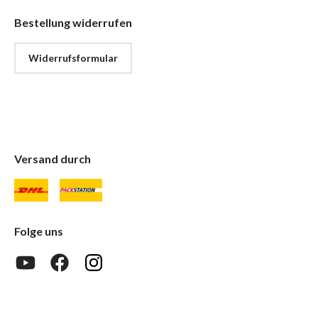
Bestellung widerrufen
Widerrufsformular
Versand durch
Folge uns