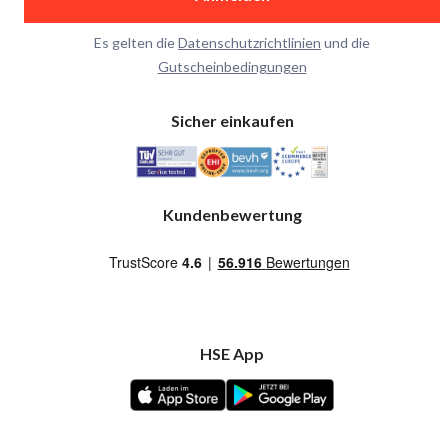
Es gelten die
Datenschutzrichtlinien
und die
Gutscheinbedingungen
Sicher einkaufen
Kundenbewertung
HSE App