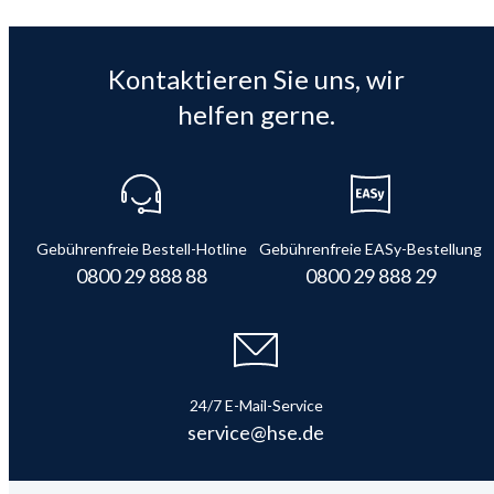
Kontaktieren Sie uns, wir
helfen gerne.
Gebührenfreie Bestell-Hotline
Gebührenfreie EASy-Bestellung
0800 29 888 88
0800 29 888 29
24/7 E-Mail-Service
service@hse.de