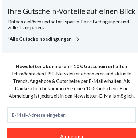
Ihre Gutschein-Vorteile auf einen Blick
i
Einfach einlösen und sofort sparen. Faire Bedingungen und
volle Transparenz.
1
Alle Gutscheinbedingungen
Newsletter abonnieren – 10 € Gutschein erhalten
Ich möchte den HSE-Newsletter abonnieren und aktuelle
Trends, Angebote & Gutscheine per E-Mail erhalten. Als
Dankeschön bekommen Sie einen 10 € Gutschein. Eine
Abmeldung ist jederzeit in den Newsletter-E-Mails möglich.
E-Mail-Adresse eingeben
Anmelden