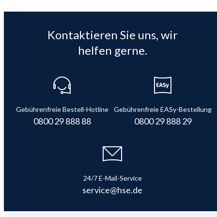
Kontaktieren Sie uns, wir
helfen gerne.
Gebührenfreie Bestell-Hotline
Gebührenfreie EASy-Bestellung
0800 29 888 88
0800 29 888 29
24/7 E-Mail-Service
service@hse.de