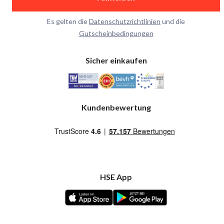
Es gelten die
Datenschutzrichtlinien
und die
Gutscheinbedingungen
Sicher einkaufen
Kundenbewertung
HSE App