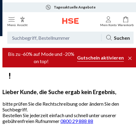
Tagesaktuelle Angebote
Menü
Ansicht
Mein Konto
Warenkorb
Suchen
Bis zu -60% auf Mode und -20%
Gutschein aktivieren
on top!
Lieber Kunde, die Suche ergab kein Ergebnis,
bitte prüfen Sie die Rechtschreibung oder ändern Sie den
Suchbegriff.
Bestellen Sie jederzeit einfach und schnell unter unserer
gebührenfreien Rufnummer
0800 29 888 88