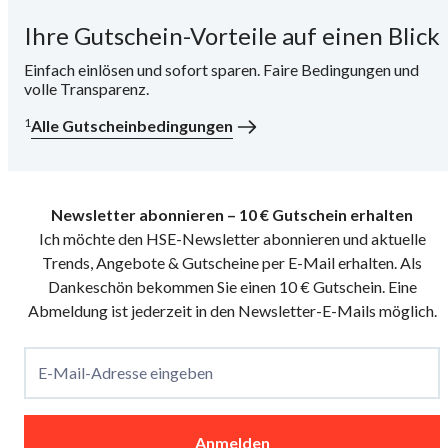
Ihre Gutschein-Vorteile auf einen Blick
i
Einfach einlösen und sofort sparen. Faire Bedingungen und
volle Transparenz.
1
Alle Gutscheinbedingungen
Newsletter abonnieren – 10 € Gutschein erhalten
Ich möchte den HSE-Newsletter abonnieren und aktuelle
Trends, Angebote & Gutscheine per E-Mail erhalten. Als
Dankeschön bekommen Sie einen 10 € Gutschein. Eine
Abmeldung ist jederzeit in den Newsletter-E-Mails möglich.
E-Mail-Adresse eingeben
Anmelden