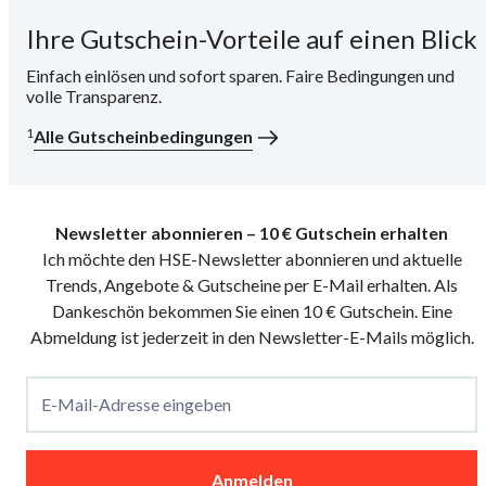
Ihre Gutschein-Vorteile auf einen Blick
i
Einfach einlösen und sofort sparen. Faire Bedingungen und
volle Transparenz.
1
Alle Gutscheinbedingungen
Newsletter abonnieren – 10 € Gutschein erhalten
Ich möchte den HSE-Newsletter abonnieren und aktuelle
Trends, Angebote & Gutscheine per E-Mail erhalten. Als
Dankeschön bekommen Sie einen 10 € Gutschein. Eine
Abmeldung ist jederzeit in den Newsletter-E-Mails möglich.
E-Mail-Adresse eingeben
Anmelden