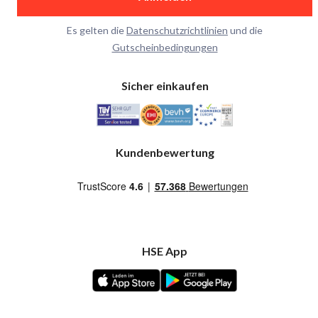
Es gelten die
Datenschutzrichtlinien
und die
Gutscheinbedingungen
Sicher einkaufen
Kundenbewertung
HSE App