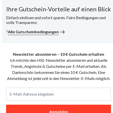
Ihre Gutschein-Vorteile auf einen Blick
i
Einfach einlösen und sofort sparen. Faire Bedingungen und
volle Transparenz.
1
Alle Gutscheinbedingungen
Newsletter abonnieren – 10 € Gutschein erhalten
Ich möchte den HSE-Newsletter abonnieren und aktuelle
Trends, Angebote & Gutscheine per E-Mail erhalten. Als
Dankeschön bekommen Sie einen 10 € Gutschein. Eine
Abmeldung ist jederzeit in den Newsletter-E-Mails möglich.
E-Mail-Adresse eingeben
Anmelden