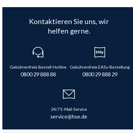
Kontaktieren Sie uns, wir
helfen gerne.
Gebührenfreie Bestell-Hotline
Gebührenfreie EASy-Bestellung
0800 29 888 88
0800 29 888 29
24/7 E-Mail-Service
service@hse.de