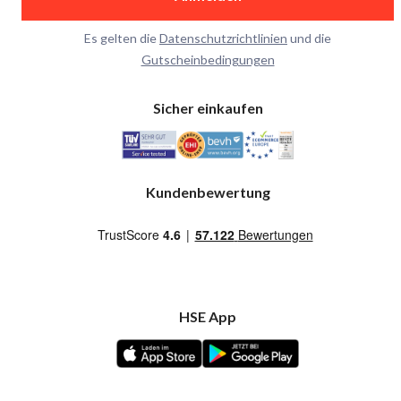
Es gelten die
Datenschutzrichtlinien
und die
Gutscheinbedingungen
Sicher einkaufen
Kundenbewertung
HSE App