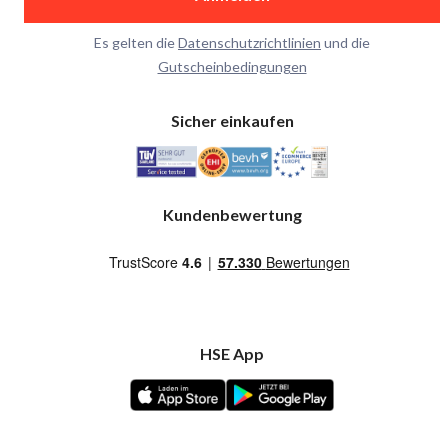
Es gelten die
Datenschutzrichtlinien
und die
Gutscheinbedingungen
Sicher einkaufen
Kundenbewertung
HSE App