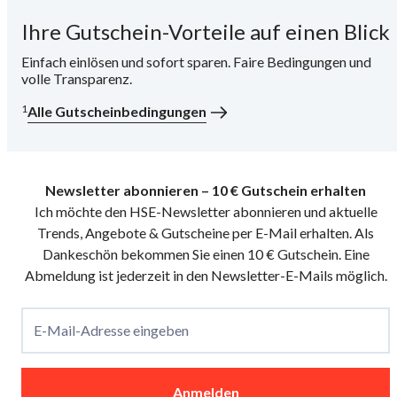
Ihre Gutschein-Vorteile auf einen Blick
i
Einfach einlösen und sofort sparen. Faire Bedingungen und
volle Transparenz.
1
Alle Gutscheinbedingungen
Newsletter abonnieren – 10 € Gutschein erhalten
Ich möchte den HSE-Newsletter abonnieren und aktuelle
Trends, Angebote & Gutscheine per E-Mail erhalten. Als
Dankeschön bekommen Sie einen 10 € Gutschein. Eine
Abmeldung ist jederzeit in den Newsletter-E-Mails möglich.
E-Mail-Adresse eingeben
Anmelden