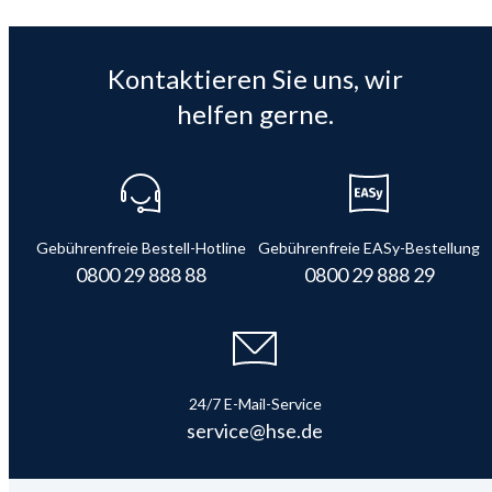
Kontaktieren Sie uns, wir
helfen gerne.
Gebührenfreie Bestell-Hotline
Gebührenfreie EASy-Bestellung
0800 29 888 88
0800 29 888 29
24/7 E-Mail-Service
service@hse.de