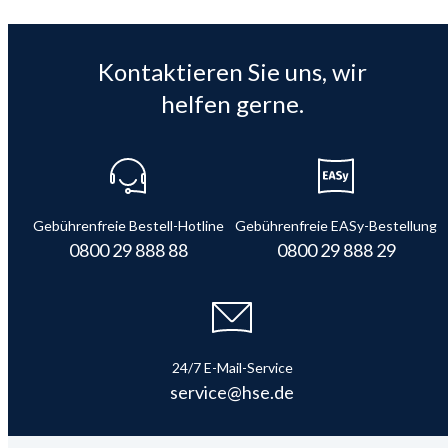
Kontaktieren Sie uns, wir
helfen gerne.
Gebührenfreie Bestell-Hotline
Gebührenfreie EASy-Bestellung
0800 29 888 88
0800 29 888 29
24/7 E-Mail-Service
service@hse.de