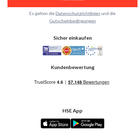
Es gelten die
Datenschutzrichtlinien
und die
Gutscheinbedingungen
Sicher einkaufen
Kundenbewertung
HSE App