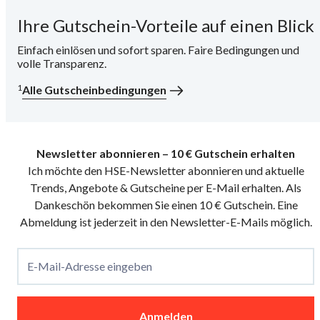
Ihre Gutschein-Vorteile auf einen Blick
i
Einfach einlösen und sofort sparen. Faire Bedingungen und
volle Transparenz.
1
Alle Gutscheinbedingungen
Newsletter abonnieren – 10 € Gutschein erhalten
Ich möchte den HSE-Newsletter abonnieren und aktuelle
Trends, Angebote & Gutscheine per E-Mail erhalten. Als
Dankeschön bekommen Sie einen 10 € Gutschein. Eine
Abmeldung ist jederzeit in den Newsletter-E-Mails möglich.
E-Mail-Adresse eingeben
Anmelden