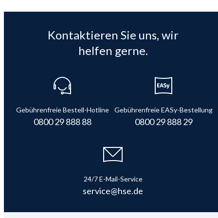
Kontaktieren Sie uns, wir
helfen gerne.
Gebührenfreie Bestell-Hotline
Gebührenfreie EASy-Bestellung
0800 29 888 88
0800 29 888 29
24/7 E-Mail-Service
service@hse.de