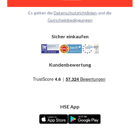
Es gelten die
Datenschutzrichtlinien
und die
Gutscheinbedingungen
Sicher einkaufen
Kundenbewertung
HSE App