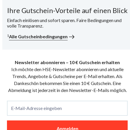
Ihre Gutschein-Vorteile auf einen Blick
i
Einfach einlösen und sofort sparen. Faire Bedingungen und
volle Transparenz.
1
Alle Gutscheinbedingungen
Newsletter abonnieren – 10 € Gutschein erhalten
Ich möchte den HSE-Newsletter abonnieren und aktuelle
Trends, Angebote & Gutscheine per E-Mail erhalten. Als
Dankeschön bekommen Sie einen 10 € Gutschein. Eine
Abmeldung ist jederzeit in den Newsletter-E-Mails möglich.
E-Mail-Adresse eingeben
Anmelden