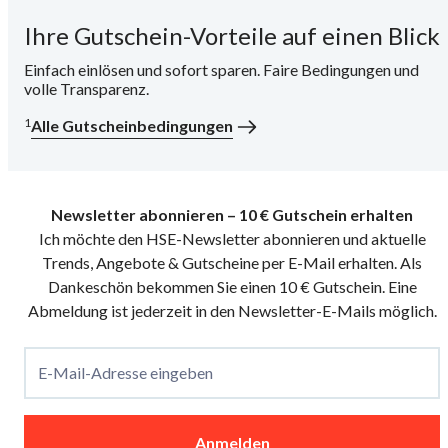
Ihre Gutschein-Vorteile auf einen Blick
i
Einfach einlösen und sofort sparen. Faire Bedingungen und
volle Transparenz.
1
Alle Gutscheinbedingungen
Newsletter abonnieren – 10 € Gutschein erhalten
Ich möchte den HSE-Newsletter abonnieren und aktuelle
Trends, Angebote & Gutscheine per E-Mail erhalten. Als
Dankeschön bekommen Sie einen 10 € Gutschein. Eine
Abmeldung ist jederzeit in den Newsletter-E-Mails möglich.
E-Mail-Adresse eingeben
Anmelden