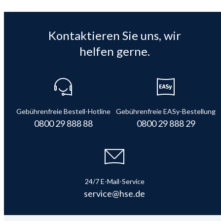
Kontaktieren Sie uns, wir
helfen gerne.
Gebührenfreie Bestell-Hotline
Gebührenfreie EASy-Bestellung
0800 29 888 88
0800 29 888 29
24/7 E-Mail-Service
service@hse.de