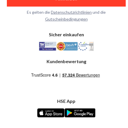
Es gelten die
Datenschutzrichtlinien
und die
Gutscheinbedingungen
Sicher einkaufen
Kundenbewertung
HSE App