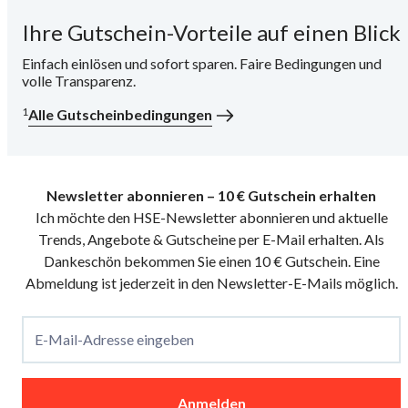
Ihre Gutschein-Vorteile auf einen Blick
i
Einfach einlösen und sofort sparen. Faire Bedingungen und
volle Transparenz.
1
Alle Gutscheinbedingungen
Newsletter abonnieren – 10 € Gutschein erhalten
Ich möchte den HSE-Newsletter abonnieren und aktuelle
Trends, Angebote & Gutscheine per E-Mail erhalten. Als
Dankeschön bekommen Sie einen 10 € Gutschein. Eine
Abmeldung ist jederzeit in den Newsletter-E-Mails möglich.
E-Mail-Adresse eingeben
Anmelden