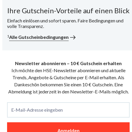
Ihre Gutschein-Vorteile auf einen Blick
i
Einfach einlösen und sofort sparen. Faire Bedingungen und
volle Transparenz.
1
Alle Gutscheinbedingungen
Newsletter abonnieren – 10 € Gutschein erhalten
Ich möchte den HSE-Newsletter abonnieren und aktuelle
Trends, Angebote & Gutscheine per E-Mail erhalten. Als
Dankeschön bekommen Sie einen 10 € Gutschein. Eine
Abmeldung ist jederzeit in den Newsletter-E-Mails möglich.
E-Mail-Adresse eingeben
Anmelden