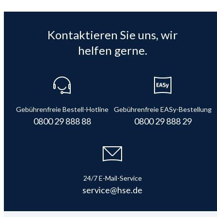
Kontaktieren Sie uns, wir
helfen gerne.
Gebührenfreie Bestell-Hotline
Gebührenfreie EASy-Bestellung
0800 29 888 88
0800 29 888 29
24/7 E-Mail-Service
service@hse.de