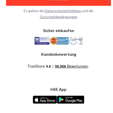
Es gelten die
Datenschutzrichtlinien
und die
Gutscheinbedingungen
Sicher einkaufen
Kundenbewertung
HSE App