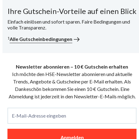
Ihre Gutschein-Vorteile auf einen Blick
i
Einfach einlösen und sofort sparen. Faire Bedingungen und
volle Transparenz.
1
Alle Gutscheinbedingungen
Newsletter abonnieren – 10 € Gutschein erhalten
Ich möchte den HSE-Newsletter abonnieren und aktuelle
Trends, Angebote & Gutscheine per E-Mail erhalten. Als
Dankeschön bekommen Sie einen 10 € Gutschein. Eine
Abmeldung ist jederzeit in den Newsletter-E-Mails möglich.
E-Mail-Adresse eingeben
Anmelden