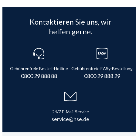
Kontaktieren Sie uns, wir
helfen gerne.
Gebührenfreie Bestell-Hotline
Gebührenfreie EASy-Bestellung
0800 29 888 88
0800 29 888 29
24/7 E-Mail-Service
service@hse.de