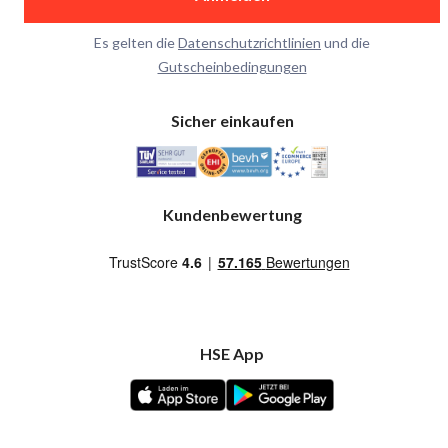
Es gelten die
Datenschutzrichtlinien
und die
Gutscheinbedingungen
Sicher einkaufen
Kundenbewertung
HSE App