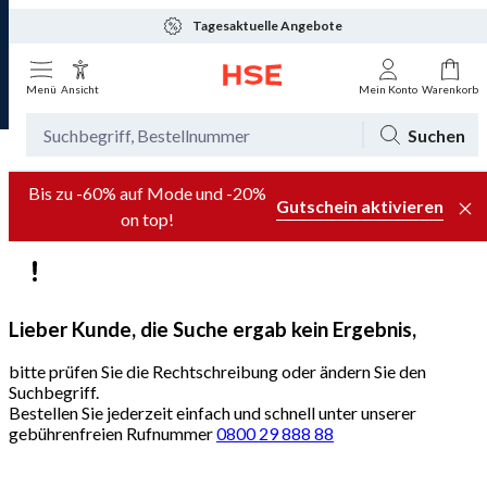
Tagesaktuelle Angebote
Menü
Ansicht
Mein Konto
Warenkorb
Suchen
Bis zu -60% auf Mode und -20%
Gutschein aktivieren
on top!
Lieber Kunde, die Suche ergab kein Ergebnis,
bitte prüfen Sie die Rechtschreibung oder ändern Sie den
Suchbegriff.
Bestellen Sie jederzeit einfach und schnell unter unserer
gebührenfreien Rufnummer
0800 29 888 88