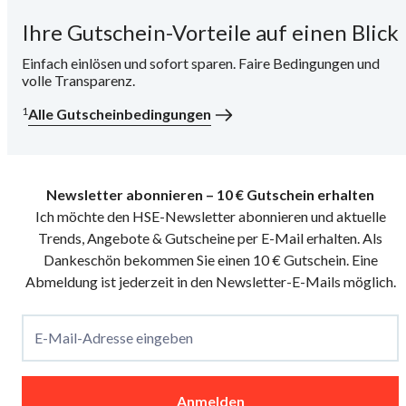
Ihre Gutschein-Vorteile auf einen Blick
i
Einfach einlösen und sofort sparen. Faire Bedingungen und
volle Transparenz.
1
Alle Gutscheinbedingungen
Newsletter abonnieren – 10 € Gutschein erhalten
Ich möchte den HSE-Newsletter abonnieren und aktuelle
Trends, Angebote & Gutscheine per E-Mail erhalten. Als
Dankeschön bekommen Sie einen 10 € Gutschein. Eine
Abmeldung ist jederzeit in den Newsletter-E-Mails möglich.
E-Mail-Adresse eingeben
Anmelden