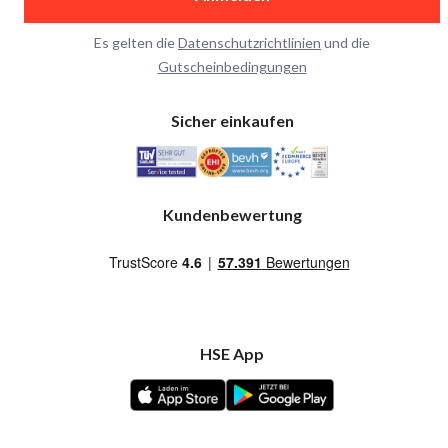
Es gelten die
Datenschutzrichtlinien
und die
Gutscheinbedingungen
Sicher einkaufen
Kundenbewertung
HSE App