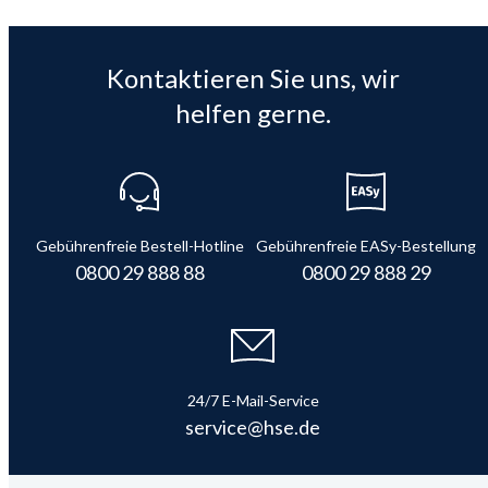
Kontaktieren Sie uns, wir
helfen gerne.
Gebührenfreie Bestell-Hotline
Gebührenfreie EASy-Bestellung
0800 29 888 88
0800 29 888 29
24/7 E-Mail-Service
service@hse.de