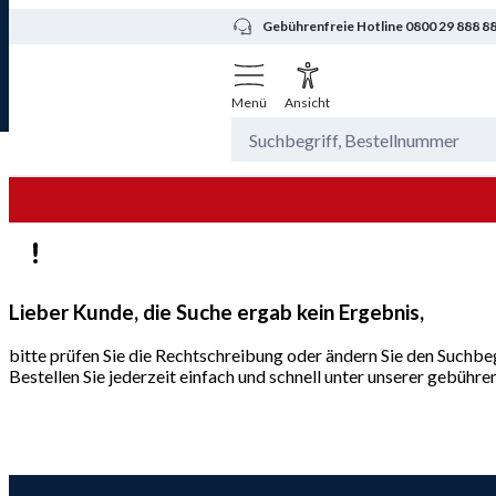
Gebührenfreie Hotline 0800 29 888 8
Menü
Ansicht
Lieber Kunde, die Suche ergab kein Ergebnis,
bitte prüfen Sie die Rechtschreibung oder ändern Sie den Suchbeg
Bestellen Sie jederzeit einfach und schnell unter unserer gebüh