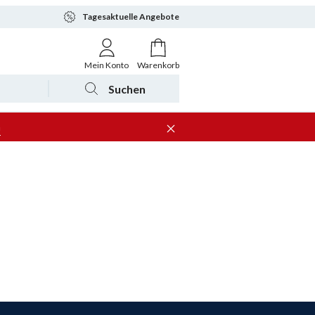
Tagesaktuelle Angebote
Mein Konto
Warenkorb
Suchen
n