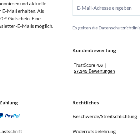
onnieren und aktuelle
E-Mail-Adresse eingeben
 E-Mail erhalten. Als
 € Gutschein. Eine
wsletter-E-Mails möglich.
Es gelten die
Datenschutzrichtlini
Kundenbewertung
Zahlung
Rechtliches
Beschwerde/Streitschlichtung
Lastschrift
Widerrufsbelehrung