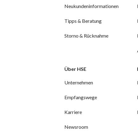
Neukundeninformationen
Tipps & Beratung
Storno & Rücknahme
Über HSE
Unternehmen
Empfangswege
Karriere
Newsroom