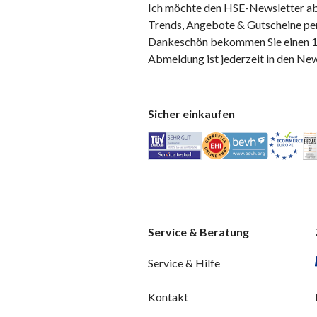
Ich möchte den HSE-Newsletter ab
Trends, Angebote & Gutscheine per
Dankeschön bekommen Sie einen 10
Abmeldung ist jederzeit in den Ne
Sicher einkaufen
Service & Beratung
Service & Hilfe
Kontakt