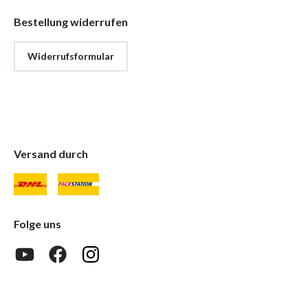
Bestellung widerrufen
Widerrufsformular
Versand durch
Folge uns