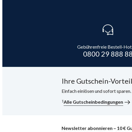
Gebührenfreie Bestell-Hot
0800 29 888 8
Ihre Gutschein-Vorteil
Einfach einlösen und sofort sparen
1
Alle Gutscheinbedingungen
Newsletter abonnieren – 10 € Gu