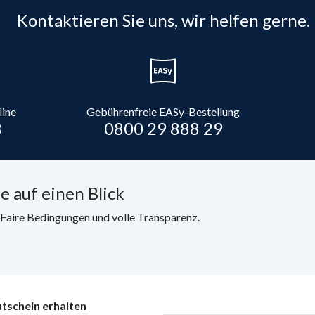
Kontaktieren Sie uns, wir helfen gerne.
line
Gebührenfreie EASy-Bestellung
8
0800 29 888 29
e auf einen Blick
. Faire Bedingungen und volle Transparenz.
tschein erhalten