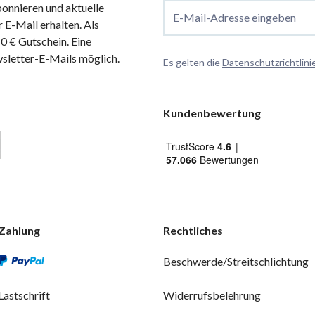
onnieren und aktuelle
E-Mail-Adresse eingeben
 E-Mail erhalten. Als
 € Gutschein. Eine
wsletter-E-Mails möglich.
Es gelten die
Datenschutzrichtlini
Kundenbewertung
Zahlung
Rechtliches
Beschwerde/Streitschlichtung
Lastschrift
Widerrufsbelehrung