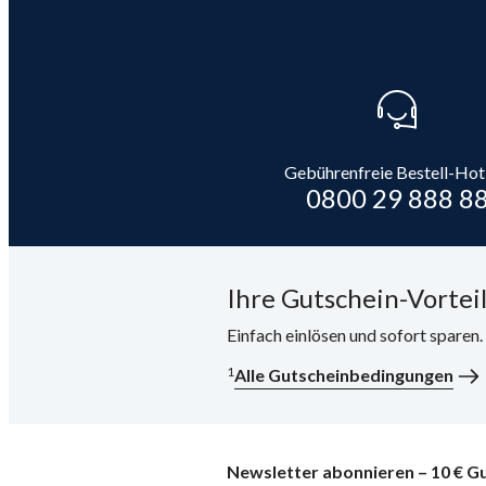
Gebührenfreie Bestell-Hot
0800 29 888 8
Ihre Gutschein-Vorteil
Einfach einlösen und sofort sparen
1
Alle Gutscheinbedingungen
Newsletter abonnieren – 10 € Gu