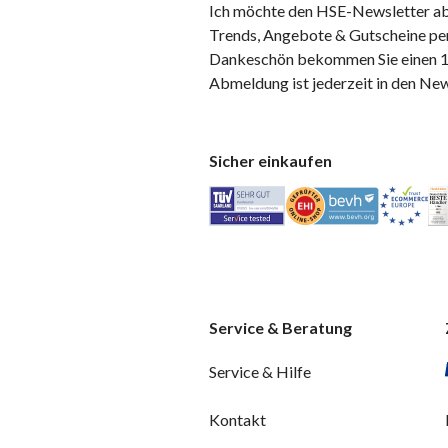
Ich möchte den HSE-Newsletter ab
Trends, Angebote & Gutscheine per
Dankeschön bekommen Sie einen 10
Abmeldung ist jederzeit in den Ne
Sicher einkaufen
Service & Beratung
Service & Hilfe
Kontakt