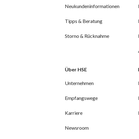
Neukundeninformationen
Tipps & Beratung
Storno & Rücknahme
Über HSE
Unternehmen
Empfangswege
Karriere
Newsroom