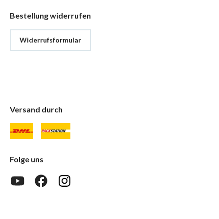
Bestellung widerrufen
Widerrufsformular
Versand durch
Folge uns