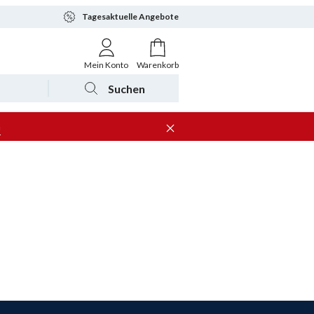
Tagesaktuelle Angebote
Mein Konto
Warenkorb
Suchen
n