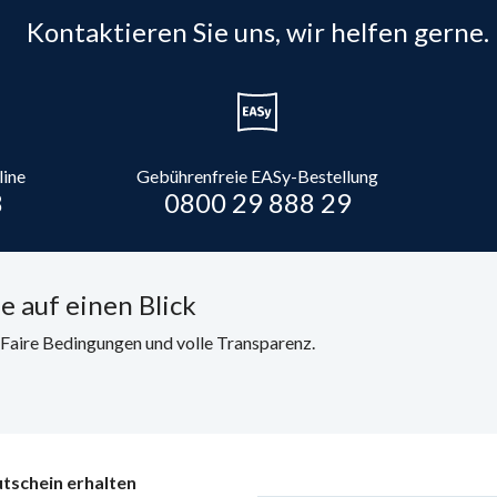
Kontaktieren Sie uns, wir helfen gerne.
line
Gebührenfreie EASy-Bestellung
8
0800 29 888 29
e auf einen Blick
. Faire Bedingungen und volle Transparenz.
tschein erhalten