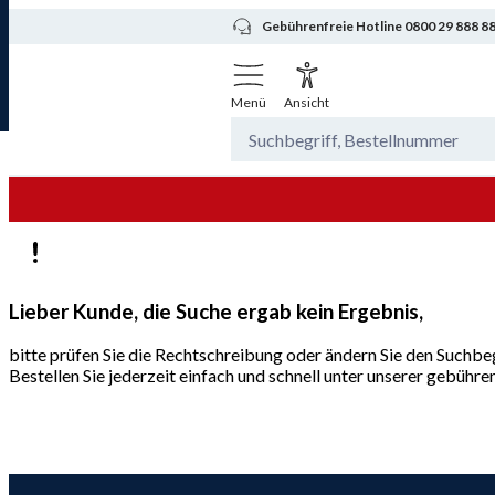
Gebührenfreie Hotline 0800 29 888 8
Menü
Ansicht
Lieber Kunde, die Suche ergab kein Ergebnis,
bitte prüfen Sie die Rechtschreibung oder ändern Sie den Suchbeg
Bestellen Sie jederzeit einfach und schnell unter unserer gebüh