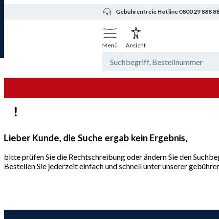
Gebührenfreie Hotline 0800 29 888 8
Menü
Ansicht
Lieber Kunde, die Suche ergab kein Ergebnis,
bitte prüfen Sie die Rechtschreibung oder ändern Sie den Suchbeg
Bestellen Sie jederzeit einfach und schnell unter unserer gebüh