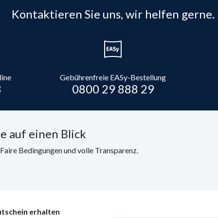
Kontaktieren Sie uns, wir helfen gerne.
line
Gebührenfreie EASy-Bestellung
8
0800 29 888 29
e auf einen Blick
. Faire Bedingungen und volle Transparenz.
tschein erhalten