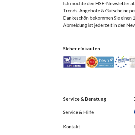
Ich möchte den HSE-Newsletter ab
Trends, Angebote & Gutscheine per
Dankeschön bekommen Sie einen 10
Abmeldung ist jederzeit in den Ne
Sicher einkaufen
Service & Beratung
Service & Hilfe
Kontakt