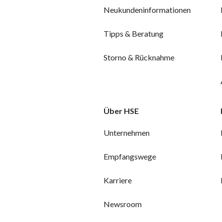
Neukundeninformationen
Tipps & Beratung
Storno & Rücknahme
Über HSE
Unternehmen
Empfangswege
Karriere
Newsroom