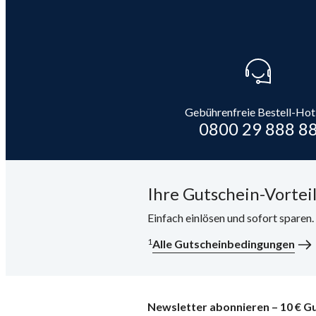
Gebührenfreie Bestell-Hot
0800 29 888 8
Ihre Gutschein-Vorteil
Einfach einlösen und sofort sparen
1
Alle Gutscheinbedingungen
Newsletter abonnieren – 10 € Gu