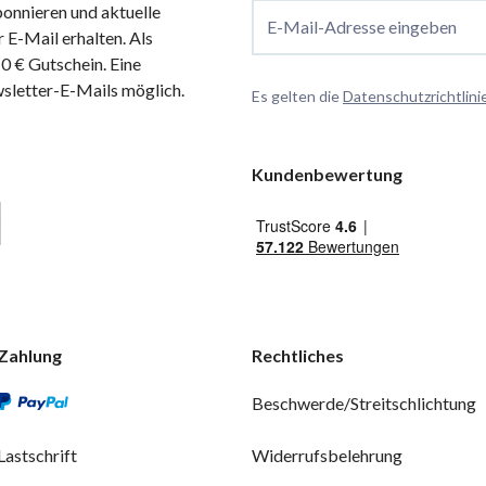
onnieren und aktuelle
E-Mail-Adresse eingeben
 E-Mail erhalten. Als
 € Gutschein. Eine
wsletter-E-Mails möglich.
Es gelten die
Datenschutzrichtlini
Kundenbewertung
Zahlung
Rechtliches
Beschwerde/Streitschlichtung
Lastschrift
Widerrufsbelehrung