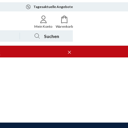
Tagesaktuelle Angebote
Mein Konto
Warenkorb
Suchen
n