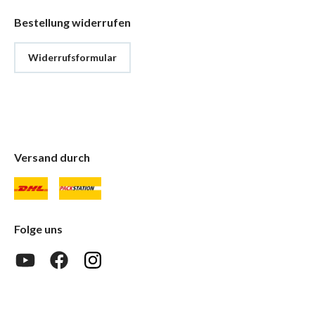
Bestellung widerrufen
Widerrufsformular
Versand durch
Folge uns