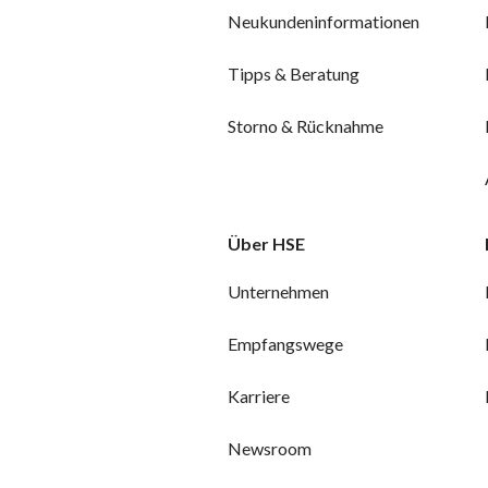
Neukundeninformationen
Tipps & Beratung
Storno & Rücknahme
Über HSE
Unternehmen
Empfangswege
Karriere
Newsroom