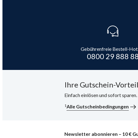
Gebührenfreie Bestell-Hot
0800 29 888 8
Ihre Gutschein-Vorteil
Einfach einlösen und sofort sparen
1
Alle Gutscheinbedingungen
Newsletter abonnieren – 10 € Gu