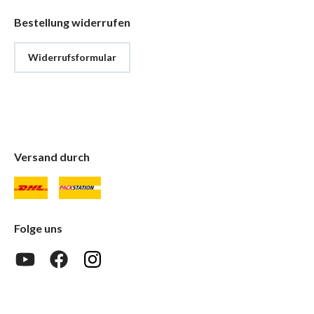
Bestellung widerrufen
Widerrufsformular
Versand durch
Folge uns