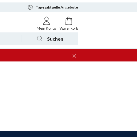
Tagesaktuelle Angebote
Mein Konto
Warenkorb
Suchen
n