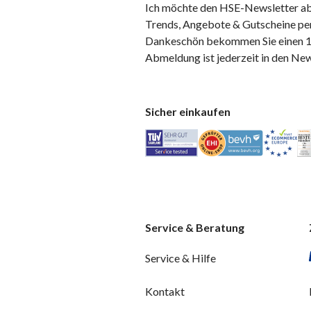
Ich möchte den HSE-Newsletter ab
Trends, Angebote & Gutscheine per
Dankeschön bekommen Sie einen 10
Abmeldung ist jederzeit in den Ne
Sicher einkaufen
Service & Beratung
Service & Hilfe
Kontakt