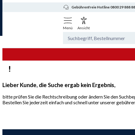
Gebührenfreie Hotline 0800 29 888 8
Menü
Ansicht
Lieber Kunde, die Suche ergab kein Ergebnis,
bitte prüfen Sie die Rechtschreibung oder ändern Sie den Suchbeg
Bestellen Sie jederzeit einfach und schnell unter unserer gebüh