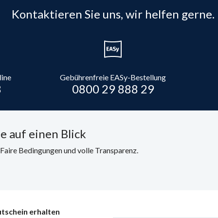
Kontaktieren Sie uns, wir helfen gerne.
line
Gebührenfreie EASy-Bestellung
8
0800 29 888 29
e auf einen Blick
. Faire Bedingungen und volle Transparenz.
tschein erhalten