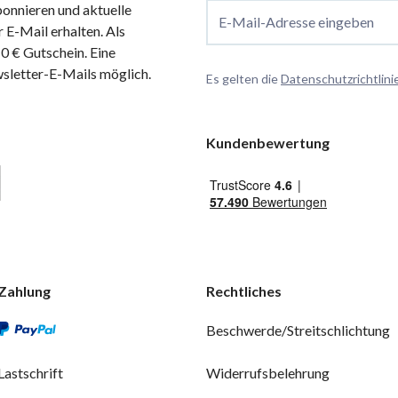
onnieren und aktuelle
E-Mail-Adresse eingeben
 E-Mail erhalten. Als
 € Gutschein. Eine
wsletter-E-Mails möglich.
Es gelten die
Datenschutzrichtlini
Kundenbewertung
Zahlung
Rechtliches
Beschwerde/Streitschlichtung
Lastschrift
Widerrufsbelehrung