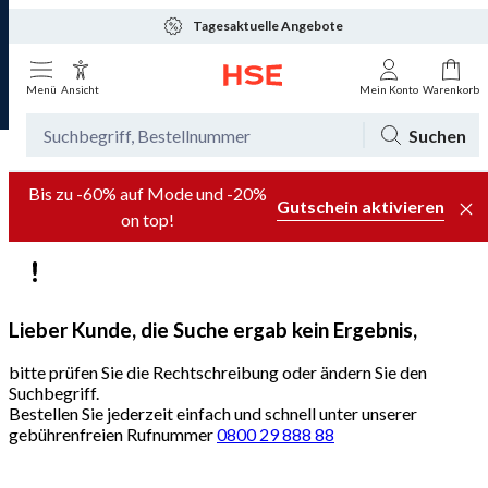
Tagesaktuelle Angebote
Menü
Ansicht
Mein Konto
Warenkorb
Suchen
Bis zu -60% auf Mode und -20%
Gutschein aktivieren
on top!
Lieber Kunde, die Suche ergab kein Ergebnis,
bitte prüfen Sie die Rechtschreibung oder ändern Sie den
Suchbegriff.
Bestellen Sie jederzeit einfach und schnell unter unserer
gebührenfreien Rufnummer
0800 29 888 88