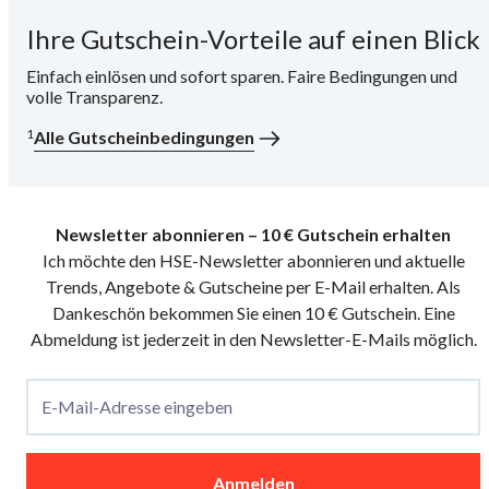
Ihre Gutschein-Vorteile auf einen Blick
i
Einfach einlösen und sofort sparen. Faire Bedingungen und
volle Transparenz.
1
Alle Gutscheinbedingungen
Newsletter abonnieren – 10 € Gutschein erhalten
Ich möchte den HSE-Newsletter abonnieren und aktuelle
Trends, Angebote & Gutscheine per E-Mail erhalten. Als
Dankeschön bekommen Sie einen 10 € Gutschein. Eine
Abmeldung ist jederzeit in den Newsletter-E-Mails möglich.
E-Mail-Adresse eingeben
Anmelden