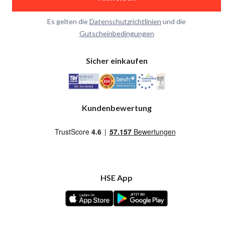
Es gelten die
Datenschutzrichtlinien
und die
Gutscheinbedingungen
Sicher einkaufen
Kundenbewertung
HSE App