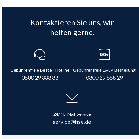
Kontaktieren Sie uns, wir
helfen gerne.
Gebührenfreie Bestell-Hotline
Gebührenfreie EASy-Bestellung
0800 29 888 88
0800 29 888 29
24/7 E-Mail-Service
service@hse.de