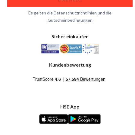
Es gelten die
Datenschutzrichtlinien
und die
Gutscheinbedingungen
Sicher einkaufen
Kundenbewertung
HSE App