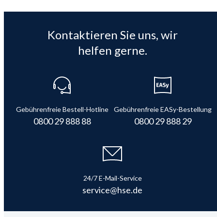
Kontaktieren Sie uns, wir
helfen gerne.
Gebührenfreie Bestell-Hotline
Gebührenfreie EASy-Bestellung
0800 29 888 88
0800 29 888 29
24/7 E-Mail-Service
service@hse.de