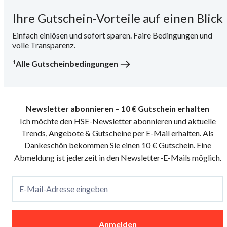
Ihre Gutschein-Vorteile auf einen Blick
i
Einfach einlösen und sofort sparen. Faire Bedingungen und
volle Transparenz.
1
Alle Gutscheinbedingungen
Newsletter abonnieren – 10 € Gutschein erhalten
Ich möchte den HSE-Newsletter abonnieren und aktuelle
Trends, Angebote & Gutscheine per E-Mail erhalten. Als
Dankeschön bekommen Sie einen 10 € Gutschein. Eine
Abmeldung ist jederzeit in den Newsletter-E-Mails möglich.
E-Mail-Adresse eingeben
Anmelden