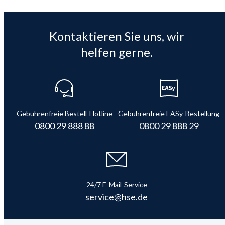
Kontaktieren Sie uns, wir
helfen gerne.
Gebührenfreie Bestell-Hotline
Gebührenfreie EASy-Bestellung
0800 29 888 88
0800 29 888 29
24/7 E-Mail-Service
service@hse.de