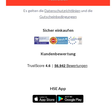
Es gelten die
Datenschutzrichtlinien
und die
Gutscheinbedingungen
Sicher einkaufen
Kundenbewertung
HSE App