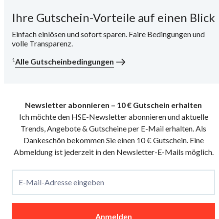
Ihre Gutschein-Vorteile auf einen Blick
i
Einfach einlösen und sofort sparen. Faire Bedingungen und
volle Transparenz.
1
Alle Gutscheinbedingungen
Newsletter abonnieren – 10 € Gutschein erhalten
Ich möchte den HSE-Newsletter abonnieren und aktuelle
Trends, Angebote & Gutscheine per E-Mail erhalten. Als
Dankeschön bekommen Sie einen 10 € Gutschein. Eine
Abmeldung ist jederzeit in den Newsletter-E-Mails möglich.
E-Mail-Adresse eingeben
Anmelden