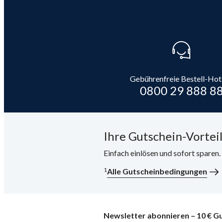
Gebührenfreie Bestell-Hot
0800 29 888 8
Ihre Gutschein-Vorteil
Einfach einlösen und sofort sparen
1
Alle Gutscheinbedingungen
Newsletter abonnieren – 10 € Gu