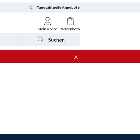
Tagesaktuelle Angebote
Mein Konto
Warenkorb
Suchen
n