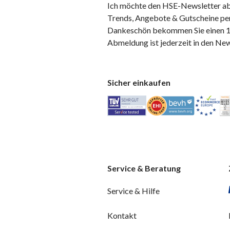
Ich möchte den HSE-Newsletter ab
Trends, Angebote & Gutscheine per
Dankeschön bekommen Sie einen 10
Abmeldung ist jederzeit in den Ne
Sicher einkaufen
Service & Beratung
Service & Hilfe
Kontakt