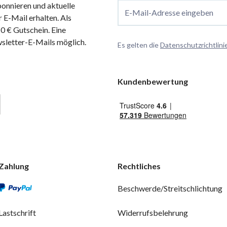
onnieren und aktuelle
E-Mail-Adresse eingeben
 E-Mail erhalten. Als
 € Gutschein. Eine
wsletter-E-Mails möglich.
Es gelten die
Datenschutzrichtlini
Kundenbewertung
Zahlung
Rechtliches
Beschwerde/Streitschlichtung
Lastschrift
Widerrufsbelehrung