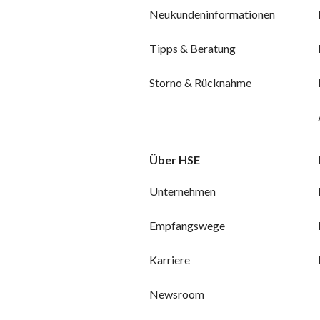
Neukundeninformationen
Tipps & Beratung
Storno & Rücknahme
Über HSE
Unternehmen
Empfangswege
Karriere
Newsroom