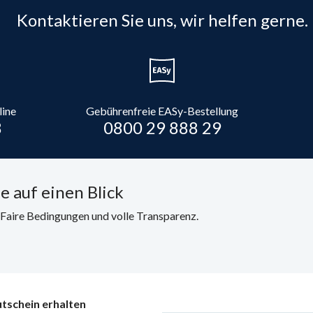
Kontaktieren Sie uns, wir helfen gerne.
line
Gebührenfreie EASy-Bestellung
8
0800 29 888 29
e auf einen Blick
. Faire Bedingungen und volle Transparenz.
tschein erhalten