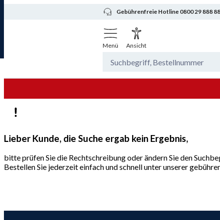
Gebührenfreie Hotline 0800 29 888 8
Menü
Ansicht
Lieber Kunde, die Suche ergab kein Ergebnis,
bitte prüfen Sie die Rechtschreibung oder ändern Sie den Suchbeg
Bestellen Sie jederzeit einfach und schnell unter unserer gebüh