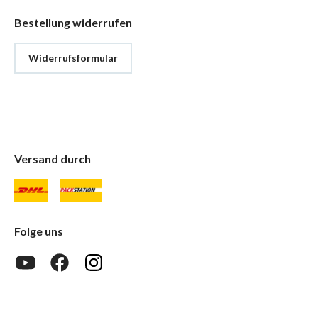
Bestellung widerrufen
Widerrufsformular
Versand durch
Folge uns