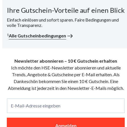
Ihre Gutschein-Vorteile auf einen Blick
i
Einfach einlösen und sofort sparen. Faire Bedingungen und
volle Transparenz.
1
Alle Gutscheinbedingungen
Newsletter abonnieren – 10 € Gutschein erhalten
Ich möchte den HSE-Newsletter abonnieren und aktuelle
Trends, Angebote & Gutscheine per E-Mail erhalten. Als
Dankeschön bekommen Sie einen 10 € Gutschein. Eine
Abmeldung ist jederzeit in den Newsletter-E-Mails möglich.
E-Mail-Adresse eingeben
Anmelden