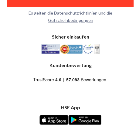
Es gelten die
Datenschutzrichtlinien
und die
Gutscheinbedingungen
Sicher einkaufen
Kundenbewertung
HSE App