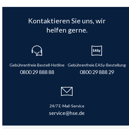
Kontaktieren Sie uns, wir
helfen gerne.
Gebührenfreie Bestell-Hotline
Gebührenfreie EASy-Bestellung
0800 29 888 88
0800 29 888 29
24/7 E-Mail-Service
service@hse.de