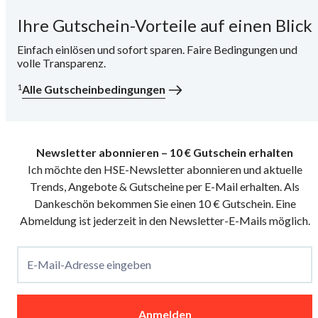
Ihre Gutschein-Vorteile auf einen Blick
i
Einfach einlösen und sofort sparen. Faire Bedingungen und
volle Transparenz.
1
Alle Gutscheinbedingungen
Newsletter abonnieren – 10 € Gutschein erhalten
Ich möchte den HSE-Newsletter abonnieren und aktuelle
Trends, Angebote & Gutscheine per E-Mail erhalten. Als
Dankeschön bekommen Sie einen 10 € Gutschein. Eine
Abmeldung ist jederzeit in den Newsletter-E-Mails möglich.
E-Mail-Adresse eingeben
Anmelden