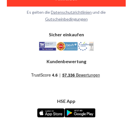
Es gelten die
Datenschutzrichtlinien
und die
Gutscheinbedingungen
Sicher einkaufen
Kundenbewertung
HSE App