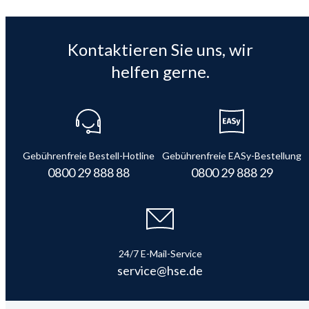
Kontaktieren Sie uns, wir
helfen gerne.
Gebührenfreie Bestell-Hotline
Gebührenfreie EASy-Bestellung
0800 29 888 88
0800 29 888 29
24/7 E-Mail-Service
service@hse.de