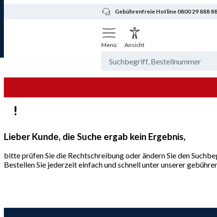
Gebührenfreie Hotline 0800 29 888 8
Menü
Ansicht
Lieber Kunde, die Suche ergab kein Ergebnis,
bitte prüfen Sie die Rechtschreibung oder ändern Sie den Suchbeg
Bestellen Sie jederzeit einfach und schnell unter unserer gebüh