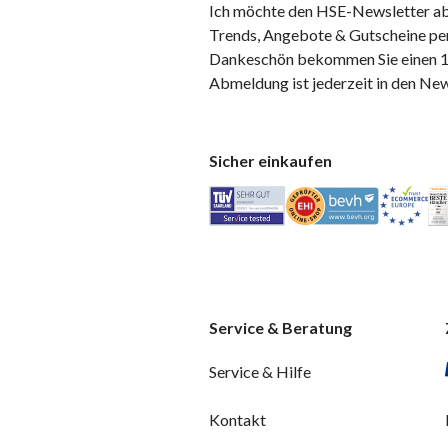
Ich möchte den HSE-Newsletter ab
Trends, Angebote & Gutscheine per
Dankeschön bekommen Sie einen 10
Abmeldung ist jederzeit in den Ne
Sicher einkaufen
Service & Beratung
Service & Hilfe
Kontakt