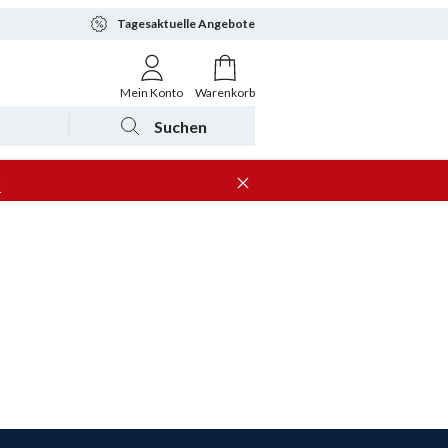
Tagesaktuelle Angebote
Mein Konto
Warenkorb
Suchen
n