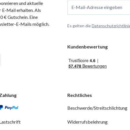
onnieren und aktuelle
E-Mail-Adresse eingeben
 E-Mail erhalten. Als
 € Gutschein. Eine
wsletter-E-Mails möglich.
Es gelten die
Datenschutzrichtlini
Kundenbewertung
Zahlung
Rechtliches
Beschwerde/Streitschlichtung
Lastschrift
Widerrufsbelehrung