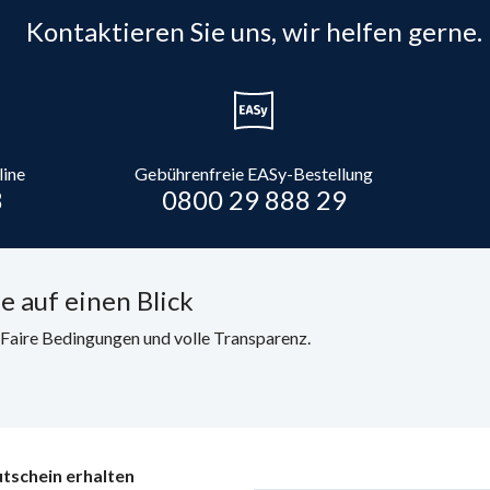
Kontaktieren Sie uns, wir helfen gerne.
line
Gebührenfreie EASy-Bestellung
8
0800 29 888 29
e auf einen Blick
. Faire Bedingungen und volle Transparenz.
tschein erhalten