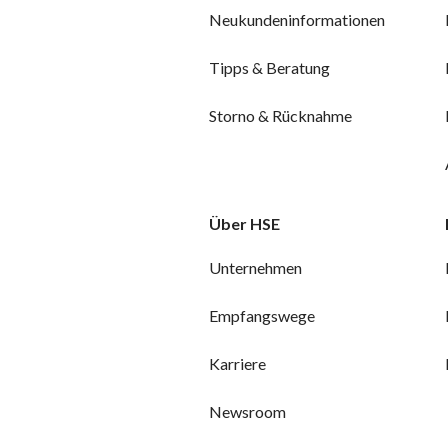
Neukundeninformationen
Tipps & Beratung
Storno & Rücknahme
Über HSE
Unternehmen
Empfangswege
Karriere
Newsroom