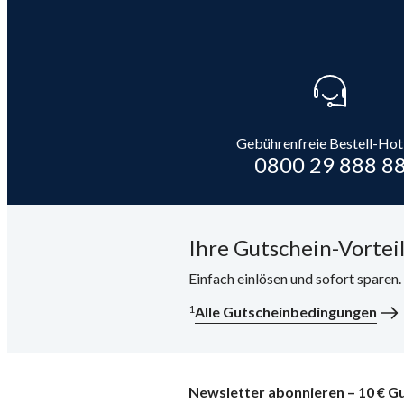
Gebührenfreie Bestell-Hot
0800 29 888 8
Ihre Gutschein-Vorteil
Einfach einlösen und sofort sparen
1
Alle Gutscheinbedingungen
Newsletter abonnieren – 10 € Gu