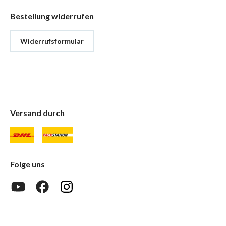
Bestellung widerrufen
Widerrufsformular
Versand durch
Folge uns