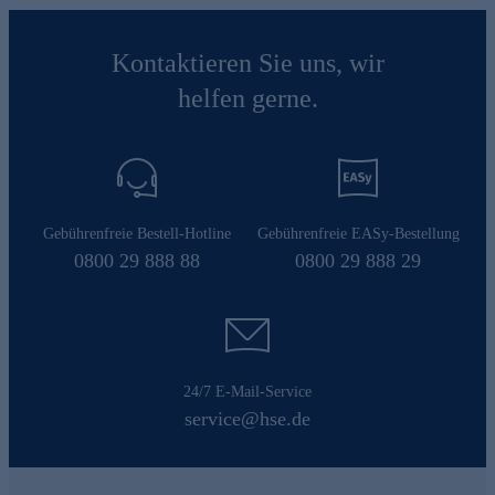
Kontaktieren Sie uns, wir
helfen gerne.
Gebührenfreie Bestell-Hotline
Gebührenfreie EASy-Bestellung
0800 29 888 88
0800 29 888 29
24/7 E-Mail-Service
service@hse.de