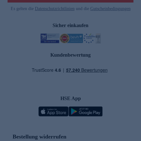
Es gelten die
Datenschutzrichtlinien
und die
Gutscheinbedingungen
Sicher einkaufen
Kundenbewertung
HSE App
Bestellung widerrufen