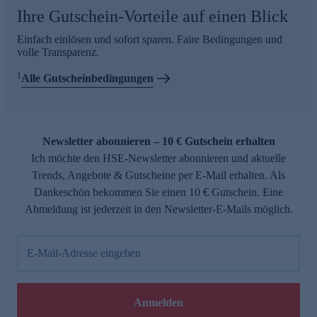
Ihre Gutschein-Vorteile auf einen Blick
Einfach einlösen und sofort sparen. Faire Bedingungen und
volle Transparenz.
1
Alle Gutscheinbedingungen
Newsletter abonnieren – 10 € Gutschein erhalten
Ich möchte den HSE-Newsletter abonnieren und aktuelle
Trends, Angebote & Gutscheine per E-Mail erhalten. Als
Dankeschön bekommen Sie einen 10 € Gutschein. Eine
Abmeldung ist jederzeit in den Newsletter-E-Mails möglich.
E-Mail-Adresse eingeben
Anmelden