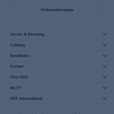
Widerrufsformular
Service & Beratung
Zahlung
Rechtliches
Partner
Über HSE
Im TV
HSE International