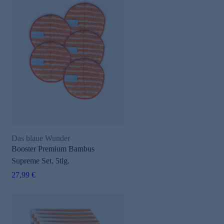
Das blaue Wunder
Booster Premium Bambus
Supreme Set, 5tlg.
27,99 €