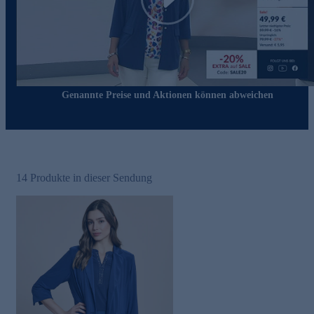
Play
Genannte Preise und Aktionen können abweichen
14
Produkte in dieser Sendung