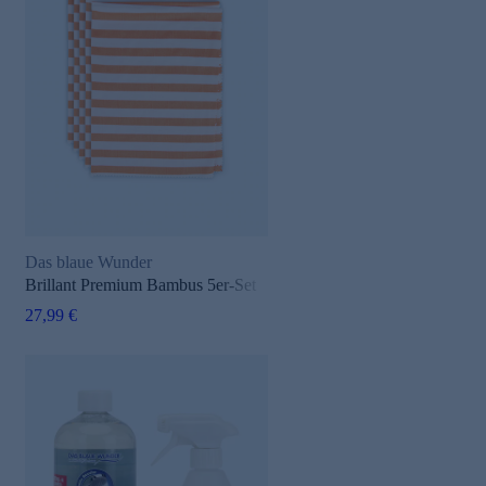
Das blaue Wunder
Brillant Premium Bambus 5er-Set
27,99 €