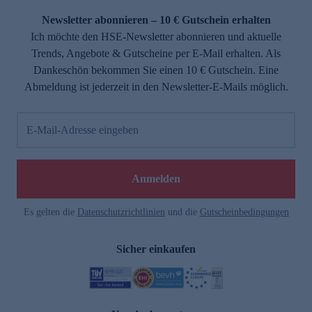
Newsletter abonnieren – 10 € Gutschein erhalten
Ich möchte den HSE-Newsletter abonnieren und aktuelle
Trends, Angebote & Gutscheine per E-Mail erhalten. Als
Dankeschön bekommen Sie einen 10 € Gutschein. Eine
Abmeldung ist jederzeit in den Newsletter-E-Mails möglich.
E-Mail-Adresse eingeben
e
Anmelden
n
Es gelten die
Datenschutzrichtlinien
und die
Gutscheinbedingungen
Sicher einkaufen