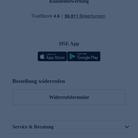
Kundenbewertung
HSE App
Bestellung widerrufen
Widerrufsformular
Service & Beratung