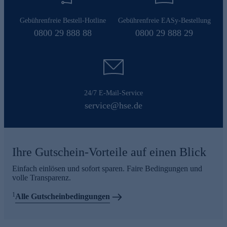
Gebührenfreie Bestell-Hotline
Gebührenfreie EASy-Bestellung
0800 29 888 88
0800 29 888 29
24/7 E-Mail-Service
service@hse.de
Ihre Gutschein-Vorteile auf einen Blick
Einfach einlösen und sofort sparen. Faire Bedingungen und
volle Transparenz.
1
Alle Gutscheinbedingungen