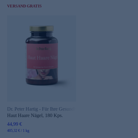
VERSAND GRATIS
Dr. Peter Hartig - Für Ihre Gesundheit
Haut Haare Nägel, 180 Kps.
44,99 €
405,32 € / 1 kg