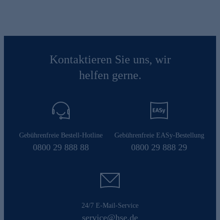
Kontaktieren Sie uns, wir
helfen gerne.
Gebührenfreie Bestell-Hotline
Gebührenfreie EASy-Bestellung
0800 29 888 88
0800 29 888 29
24/7 E-Mail-Service
service@hse.de