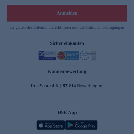
Anmelden
Es gelten die
Datenschutzrichtlinien
und die
Gutscheinbedingungen
Sicher einkaufen
Kundenbewertung
HSE App