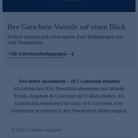
Ihre Gutschein-Vorteile auf einen Blick
Einfach einlösen und sofort sparen. Faire Bedingungen und
volle Transparenz.
1
Alle Gutscheinbedingungen
Newsletter abonnieren – 10 € Gutschein erhalten
Ich möchte den HSE-Newsletter abonnieren und aktuelle
Trends, Angebote & Gutscheine per E-Mail erhalten. Als
Dankeschön bekommen Sie einen 10 € Gutschein. Eine
Abmeldung ist jederzeit in den Newsletter-E-Mails möglich.
E-Mail-Adresse eingeben