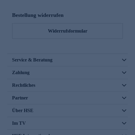
Bestellung widerrufen
Widerrufsformular
Service & Beratung
Zahlung
Rechtliches
Partner
Über HSE
Im TV