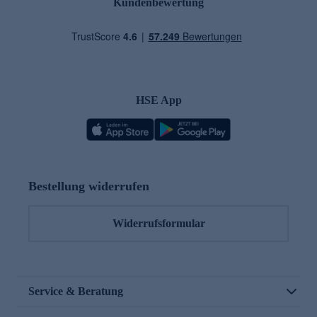
Kundenbewertung
HSE App
Bestellung widerrufen
Widerrufsformular
Service & Beratung