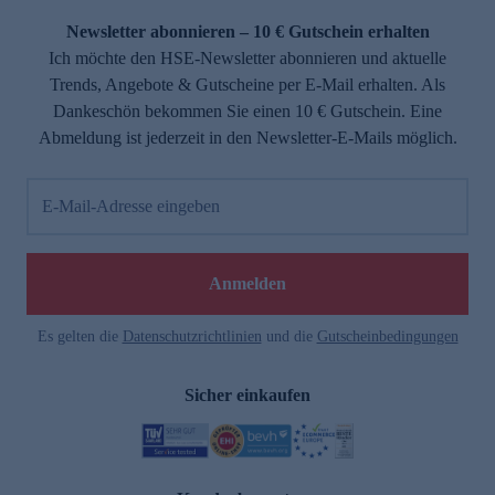
Newsletter abonnieren – 10 € Gutschein erhalten
Ich möchte den HSE-Newsletter abonnieren und aktuelle
Trends, Angebote & Gutscheine per E-Mail erhalten. Als
Dankeschön bekommen Sie einen 10 € Gutschein. Eine
Abmeldung ist jederzeit in den Newsletter-E-Mails möglich.
E-Mail-Adresse eingeben
e
Anmelden
Es gelten die
Datenschutzrichtlinien
und die
Gutscheinbedingungen
Sicher einkaufen