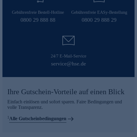
Gebührenfreie Bestell-Hotline
Gebührenfreie EASy-Bestellung
0800 29 888 88
0800 29 888 29
24/7 E-Mail-Service
service@hse.de
Ihre Gutschein-Vorteile auf einen Blick
Einfach einlösen und sofort sparen. Faire Bedingungen und
volle Transparenz.
1
Alle Gutscheinbedingungen