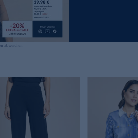
en abweichen