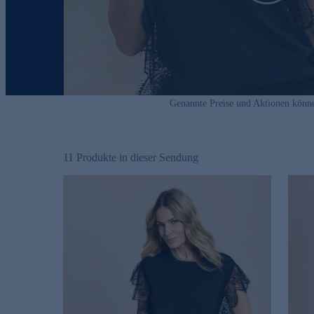
Genannte Preise und Aktionen könn
11
Produkte in dieser Sendung