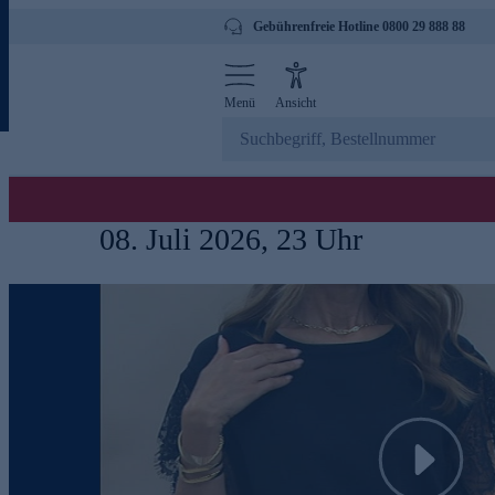
Gebührenfreie Hotline 0800 29 888 88
Menü
Ansicht
08. Juli 2026, 23 Uhr
Play