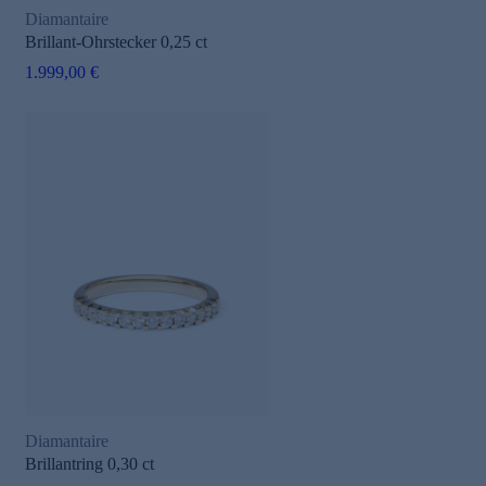
Diamantaire
Brillant-Ohrstecker 0,25 ct
1.999,00 €
Diamantaire
Brillantring 0,30 ct