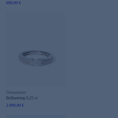
699,99 €
Diamantaire
Brillantring 0,25 ct
2.999,00 €