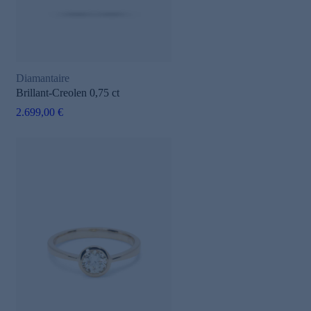
Diamantaire
Brillant-Creolen 0,75 ct
2.699,00 €