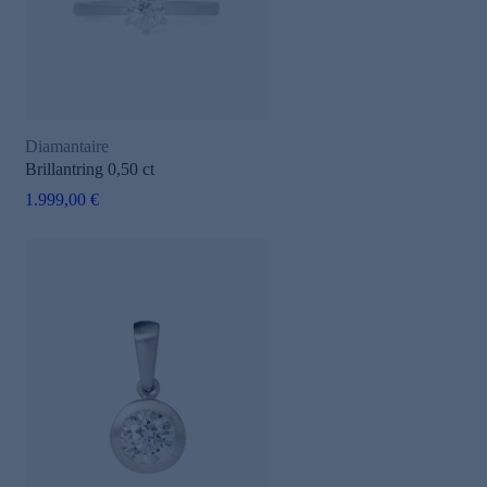
Diamantaire
Brillantring 0,50 ct
1.999,00 €
e