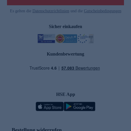
Es gelten die
Datenschutzrichtlinien
und die
Gutscheinbedingungen
Sicher einkaufen
Kundenbewertung
HSE App
Bestellung widerrufen