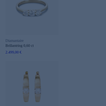
Diamantaire
Brillantring 0,60 ct
2.499,00 €