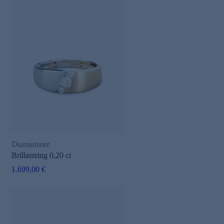
Diamantaire
Brillantring 0,20 ct
1.699,00 €