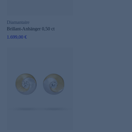
Diamantaire
Brillant-Anhänger 0,50 ct
1.699,00 €