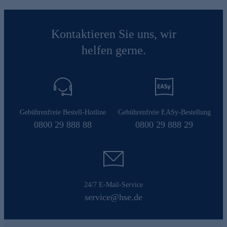
Kontaktieren Sie uns, wir
helfen gerne.
Gebührenfreie Bestell-Hotline
Gebührenfreie EASy-Bestellung
0800 29 888 88
0800 29 888 29
24/7 E-Mail-Service
service@hse.de