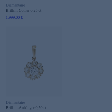
Diamantaire
Brillant-Collier 0,25 ct
1.999,00 €
Diamantaire
Brillant-Anhänger 0,50 ct