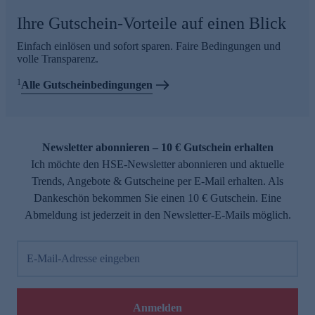
Ihre Gutschein-Vorteile auf einen Blick
Einfach einlösen und sofort sparen. Faire Bedingungen und
volle Transparenz.
1
Alle Gutscheinbedingungen
Newsletter abonnieren – 10 € Gutschein erhalten
Ich möchte den HSE-Newsletter abonnieren und aktuelle
Trends, Angebote & Gutscheine per E-Mail erhalten. Als
Dankeschön bekommen Sie einen 10 € Gutschein. Eine
Abmeldung ist jederzeit in den Newsletter-E-Mails möglich.
E-Mail-Adresse eingeben
Anmelden