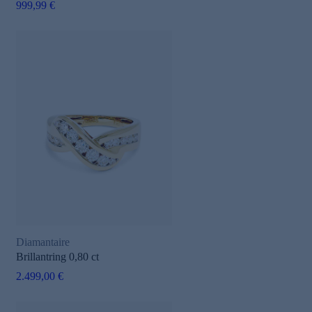
999,99 €
Diamantaire
Brillantring 0,80 ct
2.499,00 €