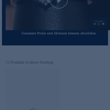
Play
Genannte Preise und Aktionen können abweichen
15
Produkte in dieser Sendung