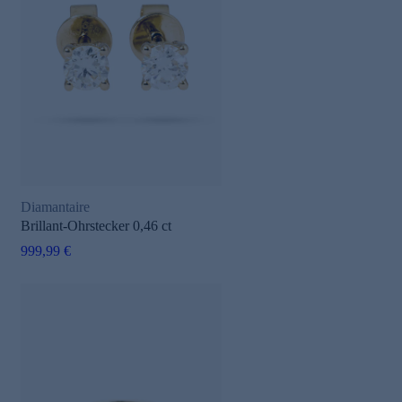
Diamantaire
Brillant-Ohrstecker 0,46 ct
999,99 €