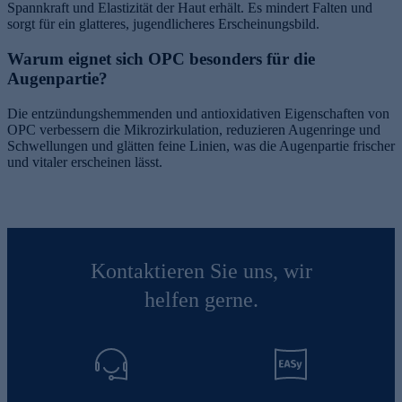
Spannkraft und Elastizität der Haut erhält. Es mindert Falten und
sorgt für ein glatteres, jugendlicheres Erscheinungsbild.
Warum eignet sich OPC besonders für die
Augenpartie?
Die entzündungshemmenden und antioxidativen Eigenschaften von
OPC verbessern die Mikrozirkulation, reduzieren Augenringe und
Schwellungen und glätten feine Linien, was die Augenpartie frischer
und vitaler erscheinen lässt.
Kontaktieren Sie uns, wir
helfen gerne.