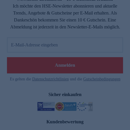
Ich möchte den HSE-Newsletter abonnieren und aktuelle
Trends, Angebote & Gutscheine per E-Mail erhalten. Als
Dankeschön bekommen Sie einen 10 € Gutschein. Eine
Abmeldung ist jederzeit in den Newsletter-E-Mails möglich.
E-Mail-Adresse eingeben
Anmelden
Es gelten die
Datenschutzrichtlinien
und die
Gutscheinbedingungen
Sicher einkaufen
Kundenbewertung