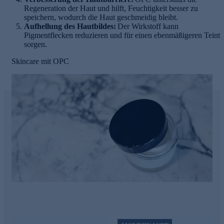
Regeneration der Haut und hilft, Feuchtigkeit besser zu
speichern, wodurch die Haut geschmeidig bleibt.
Aufhellung des Hautbildes:
Der Wirkstoff kann
Pigmentflecken reduzieren und für einen ebenmäßigeren Teint
sorgen.
Skincare mit OPC
e