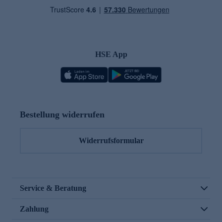
HSE App
Bestellung widerrufen
Widerrufsformular
Service & Beratung
Zahlung