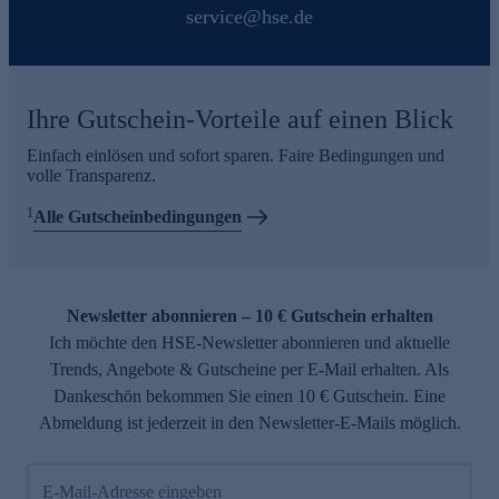
service@hse.de
Ihre Gutschein-Vorteile auf einen Blick
Einfach einlösen und sofort sparen. Faire Bedingungen und
volle Transparenz.
1
Alle Gutscheinbedingungen
Newsletter abonnieren – 10 € Gutschein erhalten
Ich möchte den HSE-Newsletter abonnieren und aktuelle
Trends, Angebote & Gutscheine per E-Mail erhalten. Als
Dankeschön bekommen Sie einen 10 € Gutschein. Eine
Abmeldung ist jederzeit in den Newsletter-E-Mails möglich.
E-Mail-Adresse eingeben