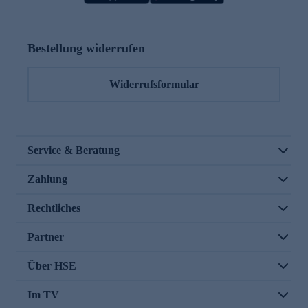
Bestellung widerrufen
Widerrufsformular
Service & Beratung
Zahlung
Rechtliches
Partner
Über HSE
Im TV