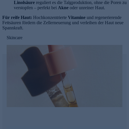
Linolsäure
reguliert es die Talgproduktion, ohne die Poren zu
verstopfen – perfekt bei
Akne
oder unreiner Haut.
Für reife Haut:
Hochkonzentrierte
Vitamine
und regenerierende
Fettsäuren fördern die Zellerneuerung und verleihen der Haut neue
Spannkraft.
Skincare