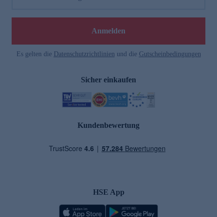
Anmelden
Es gelten die
Datenschutzrichtlinien
und die
Gutscheinbedingungen
Sicher einkaufen
Kundenbewertung
HSE App