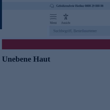
Gebührenfreie Hotline 0800 29 888 88
Menü
Ansicht
Unebene Haut