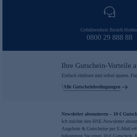
Gebührenfreie Bestell-Hotlin
0800 29 888 88
Ihre Gutschein-Vorteile a
Einfach einlösen und sofort sparen. F
1
Alle Gutscheinbedingungen
Newsletter abonnieren – 10 € Gutsch
Ich möchte den HSE-Newsletter abonni
Angebote & Gutscheine per E-Mail erh
bekommen Sie einen 10 € Gutschein. Ei