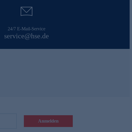
24/7 E-Mail-Service
service@hse.de
Anmelden