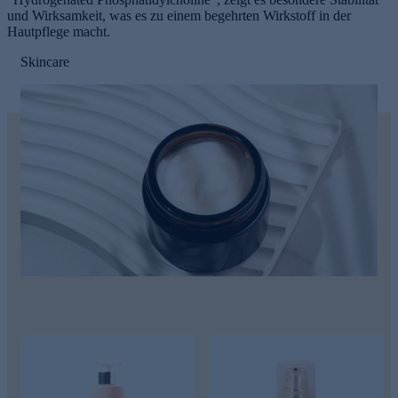
und Wirksamkeit, was es zu einem begehrten Wirkstoff in der
Hautpflege macht.
Skincare
e