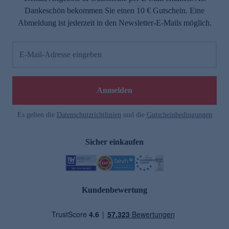
Dankeschön bekommen Sie einen 10 € Gutschein. Eine
Abmeldung ist jederzeit in den Newsletter-E-Mails möglich.
E-Mail-Adresse eingeben
Anmelden
Es gelten die
Datenschutzrichtlinien
und die
Gutscheinbedingungen
Sicher einkaufen
Kundenbewertung