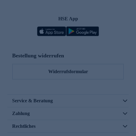
HSE App
Bestellung widerrufen
Widerrufsformular
Service & Beratung
Zahlung
Rechtliches