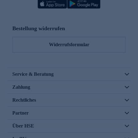
Bestellung widerrufen
Widerrufsformular
Service & Beratung
Zahlung
Rechtliches
Partner
Über HSE