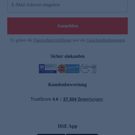
E-Mail-Adresse eingeben
Anmelden
Es gelten die
Datenschutzrichtlinien
und die
Gutscheinbedingungen
Sicher einkaufen
Kundenbewertung
HSE App