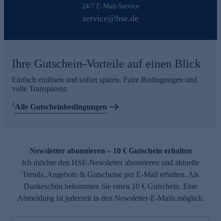
24/7 E-Mail-Service
service@hse.de
Ihre Gutschein-Vorteile auf einen Blick
Einfach einlösen und sofort sparen. Faire Bedingungen und
volle Transparenz.
1
Alle Gutscheinbedingungen
Newsletter abonnieren – 10 € Gutschein erhalten
Ich möchte den HSE-Newsletter abonnieren und aktuelle
Trends, Angebote & Gutscheine per E-Mail erhalten. Als
Dankeschön bekommen Sie einen 10 € Gutschein. Eine
Abmeldung ist jederzeit in den Newsletter-E-Mails möglich.