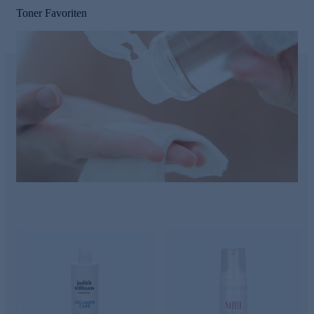
Toner Favoriten
e