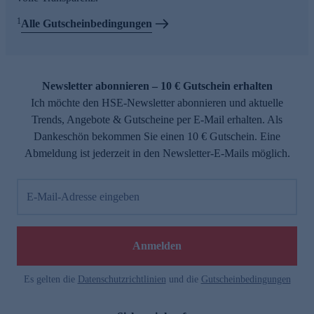
1
Alle Gutscheinbedingungen
Newsletter abonnieren – 10 € Gutschein erhalten
Ich möchte den HSE-Newsletter abonnieren und aktuelle
Trends, Angebote & Gutscheine per E-Mail erhalten. Als
Dankeschön bekommen Sie einen 10 € Gutschein. Eine
Abmeldung ist jederzeit in den Newsletter-E-Mails möglich.
E-Mail-Adresse eingeben
Anmelden
Es gelten die
Datenschutzrichtlinien
und die
Gutscheinbedingungen