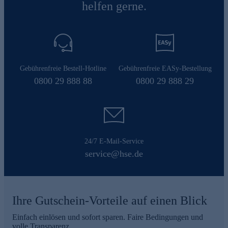
helfen gerne.
Gebührenfreie Bestell-Hotline
Gebührenfreie EASy-Bestellung
0800 29 888 88
0800 29 888 29
24/7 E-Mail-Service
service@hse.de
Ihre Gutschein-Vorteile auf einen Blick
Einfach einlösen und sofort sparen. Faire Bedingungen und
volle Transparenz.