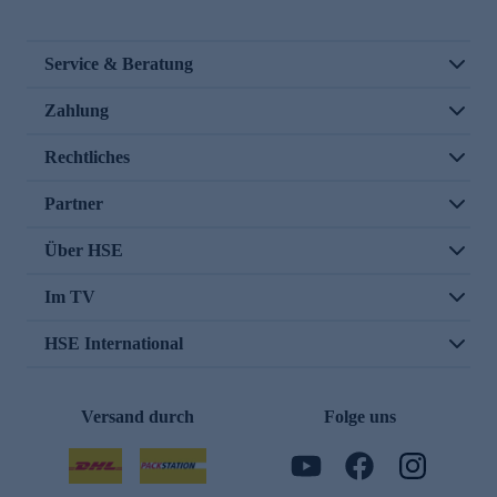
Service & Beratung
Zahlung
Rechtliches
Partner
Über HSE
Im TV
HSE International
Versand durch
Folge uns