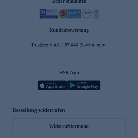
Sicher einkaufen
Kundenbewertung
HSE App
Bestellung widerrufen
Widerrufsformular