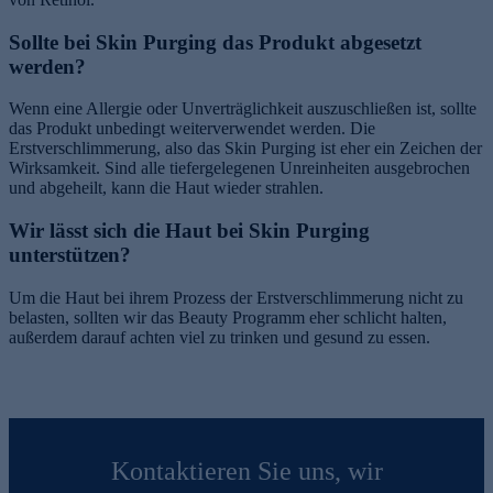
Sollte bei Skin Purging das Produkt abgesetzt
werden?
Wenn eine Allergie oder Unverträglichkeit auszuschließen ist, sollte
das Produkt unbedingt weiterverwendet werden. Die
Erstverschlimmerung, also das Skin Purging ist eher ein Zeichen der
Wirksamkeit. Sind alle tiefergelegenen Unreinheiten ausgebrochen
und abgeheilt, kann die Haut wieder strahlen.
Wir lässt sich die Haut bei Skin Purging
unterstützen?
Um die Haut bei ihrem Prozess der Erstverschlimmerung nicht zu
belasten, sollten wir das Beauty Programm eher schlicht halten,
außerdem darauf achten viel zu trinken und gesund zu essen.
Kontaktieren Sie uns, wir