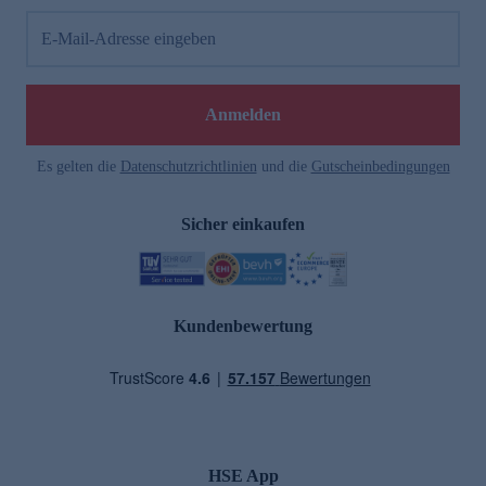
E-Mail-Adresse eingeben
Anmelden
Es gelten die
Datenschutzrichtlinien
und die
Gutscheinbedingungen
Sicher einkaufen
Kundenbewertung
HSE App