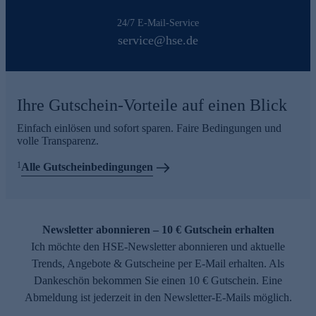
24/7 E-Mail-Service
service@hse.de
Ihre Gutschein-Vorteile auf einen Blick
Einfach einlösen und sofort sparen. Faire Bedingungen und
volle Transparenz.
1
Alle Gutscheinbedingungen
Newsletter abonnieren – 10 € Gutschein erhalten
Ich möchte den HSE-Newsletter abonnieren und aktuelle
Trends, Angebote & Gutscheine per E-Mail erhalten. Als
Dankeschön bekommen Sie einen 10 € Gutschein. Eine
Abmeldung ist jederzeit in den Newsletter-E-Mails möglich.