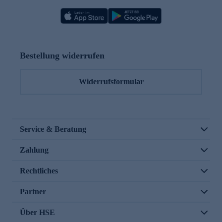
Bestellung widerrufen
Widerrufsformular
Service & Beratung
Zahlung
Rechtliches
Partner
Über HSE