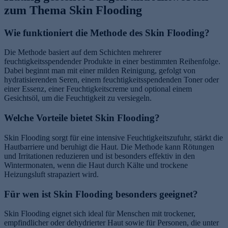
zum Thema Skin Flooding
Wie funktioniert die Methode des Skin Flooding?
Die Methode basiert auf dem Schichten mehrerer
feuchtigkeitsspendender Produkte in einer bestimmten Reihenfolge.
Dabei beginnt man mit einer milden Reinigung, gefolgt von
hydratisierenden Seren, einem feuchtigkeitsspendenden Toner oder
einer Essenz, einer Feuchtigkeitscreme und optional einem
Gesichtsöl, um die Feuchtigkeit zu versiegeln.
Welche Vorteile bietet Skin Flooding?
Skin Flooding sorgt für eine intensive Feuchtigkeitszufuhr, stärkt die
Hautbarriere und beruhigt die Haut. Die Methode kann Rötungen
und Irritationen reduzieren und ist besonders effektiv in den
Wintermonaten, wenn die Haut durch Kälte und trockene
Heizungsluft strapaziert wird.
Für wen ist Skin Flooding besonders geeignet?
Skin Flooding eignet sich ideal für Menschen mit trockener,
empfindlicher oder dehydrierter Haut sowie für Personen, die unter