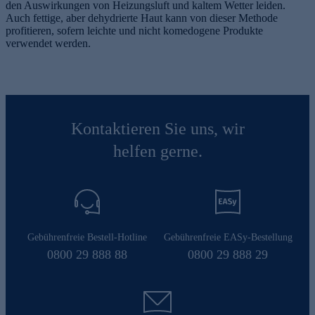
den Auswirkungen von Heizungsluft und kaltem Wetter leiden.
Auch fettige, aber dehydrierte Haut kann von dieser Methode
profitieren, sofern leichte und nicht komedogene Produkte
verwendet werden.
Kontaktieren Sie uns, wir
helfen gerne.
Gebührenfreie Bestell-Hotline
Gebührenfreie EASy-Bestellung
0800 29 888 88
0800 29 888 29