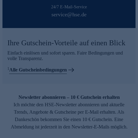
24/7 E-Mail-Service
service@hse.de
Ihre Gutschein-Vorteile auf einen Blick
Einfach einlösen und sofort sparen. Faire Bedingungen und
volle Transparenz.
1
Alle Gutscheinbedingungen
Newsletter abonnieren – 10 € Gutschein erhalten
Ich möchte den HSE-Newsletter abonnieren und aktuelle
Trends, Angebote & Gutscheine per E-Mail erhalten. Als
Dankeschön bekommen Sie einen 10 € Gutschein. Eine
Abmeldung ist jederzeit in den Newsletter-E-Mails möglich.