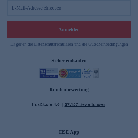
E-Mail-Adresse eingeben
Anmelden
Es gelten die
Datenschutzrichtlinien
und die
Gutscheinbedingungen
Sicher einkaufen
Kundenbewertung
HSE App