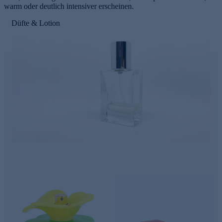
warm oder deutlich intensiver erscheinen.
Düfte & Lotion