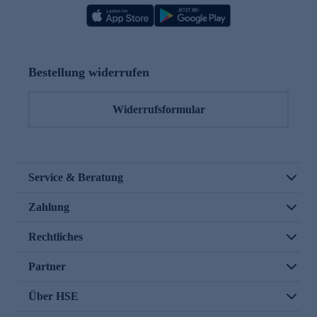
Bestellung widerrufen
Widerrufsformular
Service & Beratung
Zahlung
Rechtliches
Partner
Über HSE