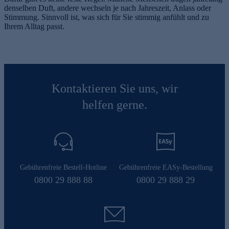
denselben Duft, andere wechseln je nach Jahreszeit, Anlass oder
Stimmung. Sinnvoll ist, was sich für Sie stimmig anfühlt und zu
Ihrem Alltag passt.
Kontaktieren Sie uns, wir
helfen gerne.
Gebührenfreie Bestell-Hotline
Gebührenfreie EASy-Bestellung
0800 29 888 88
0800 29 888 29