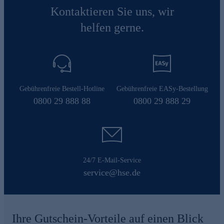
Kontaktieren Sie uns, wir
helfen gerne.
Gebührenfreie Bestell-Hotline
Gebührenfreie EASy-Bestellung
0800 29 888 88
0800 29 888 29
24/7 E-Mail-Service
service@hse.de
Ihre Gutschein-Vorteile auf einen Blick