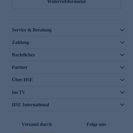
Widerrufsformular
Service & Beratung
Zahlung
Rechtliches
Partner
Über HSE
Im TV
HSE International
Versand durch
Folge uns