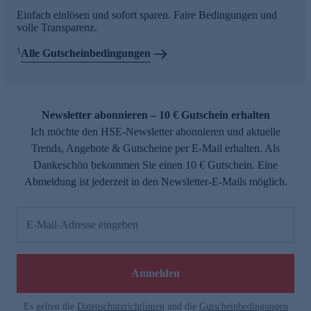
Einfach einlösen und sofort sparen. Faire Bedingungen und
volle Transparenz.
1
Alle Gutscheinbedingungen
Newsletter abonnieren – 10 € Gutschein erhalten
Ich möchte den HSE-Newsletter abonnieren und aktuelle
Trends, Angebote & Gutscheine per E-Mail erhalten. Als
Dankeschön bekommen Sie einen 10 € Gutschein. Eine
Abmeldung ist jederzeit in den Newsletter-E-Mails möglich.
E-Mail-Adresse eingeben
Anmelden
Es gelten die
Datenschutzrichtlinien
und die
Gutscheinbedingungen