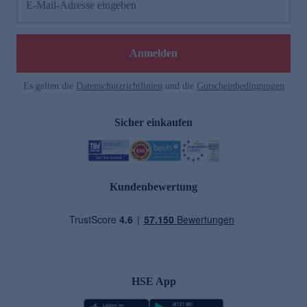
E-Mail-Adresse eingeben
Anmelden
Es gelten die
Datenschutzrichtlinien
und die
Gutscheinbedingungen
Sicher einkaufen
Kundenbewertung
HSE App