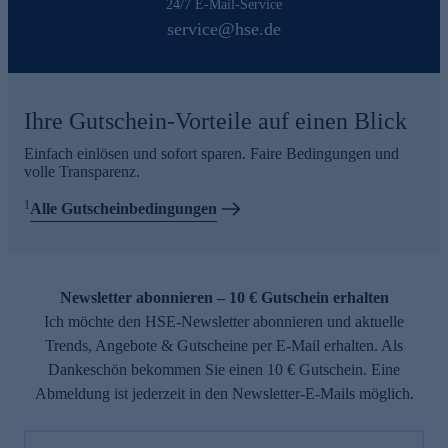
24/7 E-Mail-Service
service@hse.de
Ihre Gutschein-Vorteile auf einen Blick
Einfach einlösen und sofort sparen. Faire Bedingungen und
volle Transparenz.
1
Alle Gutscheinbedingungen
Newsletter abonnieren – 10 € Gutschein erhalten
Ich möchte den HSE-Newsletter abonnieren und aktuelle
Trends, Angebote & Gutscheine per E-Mail erhalten. Als
Dankeschön bekommen Sie einen 10 € Gutschein. Eine
Abmeldung ist jederzeit in den Newsletter-E-Mails möglich.