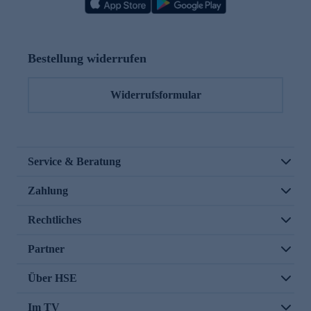
Bestellung widerrufen
Widerrufsformular
Service & Beratung
Zahlung
Rechtliches
Partner
Über HSE
Im TV