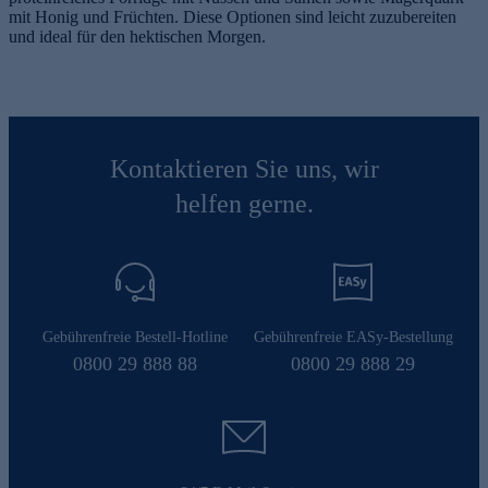
mit Honig und Früchten. Diese Optionen sind leicht zuzubereiten
und ideal für den hektischen Morgen.
Kontaktieren Sie uns, wir
helfen gerne.
Gebührenfreie Bestell-Hotline
Gebührenfreie EASy-Bestellung
0800 29 888 88
0800 29 888 29