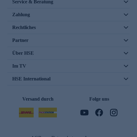
Service & Beratung
Zahlung
Rechtliches
Partner
Über HSE
Im TV
HSE International
Versand durch
Folge uns