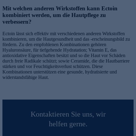
Mit welchen anderen Wirkstoffen kann Ectoin
kombiniert werden, um die Hautpflege zu
verbessern?
Ectoin lässt sich effektiv mit verschiedenen anderen Wirkstoffen
kombinieren, um die Hautgesundheit und das -erscheinungsbild zu
fördern. Zu den empfohlenen Kombinationen gehören
Hyaluronsäure, für tiefgehende Hydratation; Vitamin E, das
antioxidative Eigenschaften besitzt und so die Haut vor Schäden
durch freie Radikale schützt; sowie Ceramide, die die Hautbarriere
stärken und vor Feuchtigkeitsverlust schützen. Diese
Kombinationen unterstützen eine gesunde, hydratisierte und
widerstandsfähige Haut.
Kontaktieren Sie uns, wir
helfen gerne.