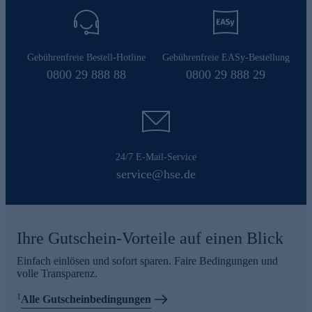
Gebührenfreie Bestell-Hotline
Gebührenfreie EASy-Bestellung
0800 29 888 88
0800 29 888 29
24/7 E-Mail-Service
service@hse.de
Ihre Gutschein-Vorteile auf einen Blick
Einfach einlösen und sofort sparen. Faire Bedingungen und
volle Transparenz.
1
Alle Gutscheinbedingungen