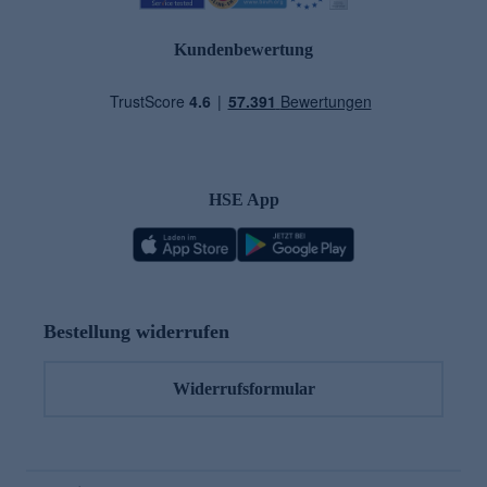
Kundenbewertung
HSE App
Bestellung widerrufen
Widerrufsformular