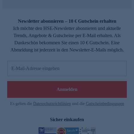
Newsletter abonnieren – 10 € Gutschein erhalten
Ich möchte den HSE-Newsletter abonnieren und aktuelle
Trends, Angebote & Gutscheine per E-Mail erhalten. Als
Dankeschön bekommen Sie einen 10 € Gutschein. Eine
Abmeldung ist jederzeit in den Newsletter-E-Mails möglich.
E-Mail-Adresse eingeben
Anmelden
Es gelten die
Datenschutzrichtlinien
und die
Gutscheinbedingungen
Sicher einkaufen