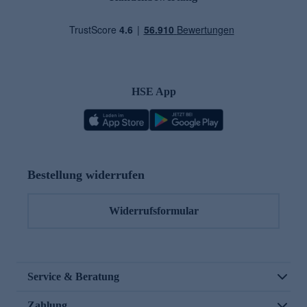
HSE App
Bestellung widerrufen
Widerrufsformular
Service & Beratung
Zahlung