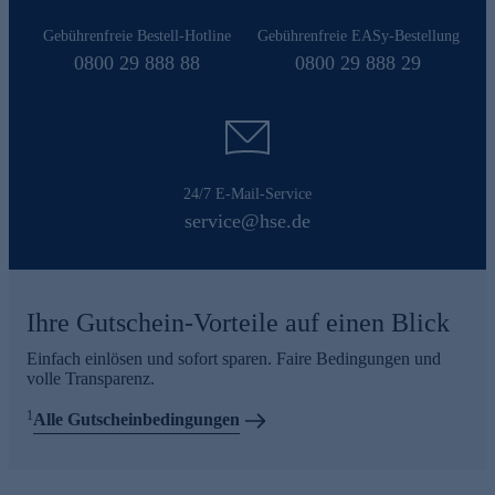
Gebührenfreie Bestell-Hotline
Gebührenfreie EASy-Bestellung
0800 29 888 88
0800 29 888 29
24/7 E-Mail-Service
service@hse.de
Ihre Gutschein-Vorteile auf einen Blick
Einfach einlösen und sofort sparen. Faire Bedingungen und
volle Transparenz.
1
Alle Gutscheinbedingungen