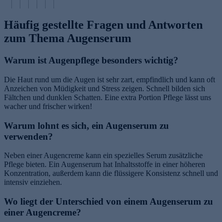
Häufig gestellte Fragen und Antworten
zum Thema Augenserum
Warum ist Augenpflege besonders wichtig?
Die Haut rund um die Augen ist sehr zart, empfindlich und kann oft
Anzeichen von Müdigkeit und Stress zeigen. Schnell bilden sich
Fältchen und dunklen Schatten. Eine extra Portion Pflege lässt uns
wacher und frischer wirken!
Warum lohnt es sich, ein Augenserum zu
verwenden?
Neben einer Augencreme kann ein spezielles Serum zusätzliche
Pflege bieten. Ein Augenserum hat Inhaltsstoffe in einer höheren
Konzentration, außerdem kann die flüssigere Konsistenz schnell und
intensiv einziehen.
Wo liegt der Unterschied von einem Augenserum zu
einer Augencreme?