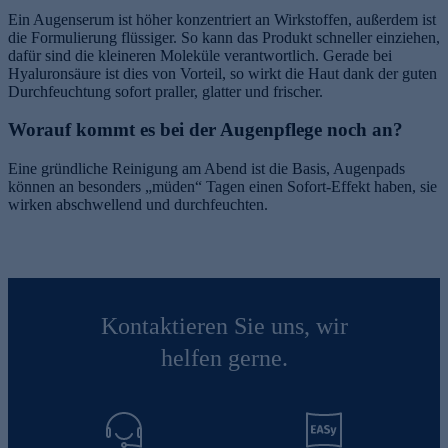
Ein Augenserum ist höher konzentriert an Wirkstoffen, außerdem ist
die Formulierung flüssiger. So kann das Produkt schneller einziehen,
dafür sind die kleineren Moleküle verantwortlich. Gerade bei
Hyaluronsäure ist dies von Vorteil, so wirkt die Haut dank der guten
Durchfeuchtung sofort praller, glatter und frischer.
Worauf kommt es bei der Augenpflege noch an?
Eine gründliche Reinigung am Abend ist die Basis, Augenpads
können an besonders „müden“ Tagen einen Sofort-Effekt haben, sie
wirken abschwellend und durchfeuchten.
Kontaktieren Sie uns, wir
helfen gerne.