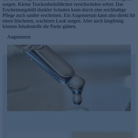
sorgen. Kleine Trockenheitsfältchen verschwinden sofort. Das
Erscheinungsbild dunkler Schatten kann durch eine reichhaltige
Pflege auch sanfter erscheinen. Ein Augenserum kann also direkt für
einen frischeren, wacheren Look sorgen. Aber auch langfristig
können Inhaltsstoffe die Partie glätten.
Augenseren
e
n