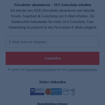
Newsletter abonnieren – 10 € Gutschein erhalten
Ich möchte den HSE-Newsletter abonnieren und aktuelle
Trends, Angebote & Gutscheine per E-Mail erhalten. Als
Dankeschön bekommen Sie einen 10 € Gutschein. Eine
Abmeldung ist jederzeit in den Newsletter-E-Mails möglich.
E-Mail-Adresse eingeben
Anmelden
Es gelten die
Datenschutzrichtlinien
und die
Gutscheinbedingungen
Sicher einkaufen
Kundenbewertung